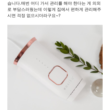
습니다.매번 어디 가서 관리를 해야 한다는 게 의외
로 부담스러웠는데 이렇게 집에서 편하게 관리해주
시면 걱정 없으시더라구요~?