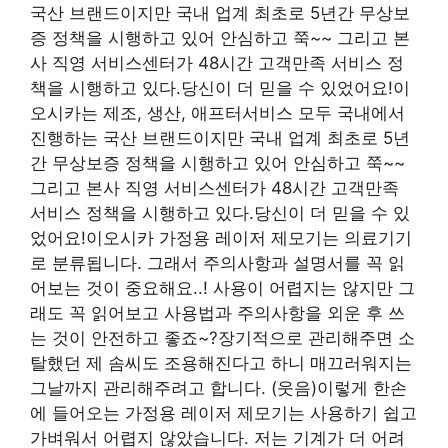
국산 브랜드이지만 국내 업계 최초로 5년간 무상보
증 정책을 시행하고 있어 안심하고 쭉~~ 그리고 본
사 직영 서비스센터가 48시간 고객만족 서비스 정
책을 시행하고 있다.당신이 더 믿을 수 있었어요!이
오시카는 제조, 생산, 애프터서비스 모두 국내에서
진행하는 국산 브랜드이지만 국내 업계 최초로 5년
간 무상보증 정책을 시행하고 있어 안심하고 쭉~~
그리고 본사 직영 서비스센터가 48시간 고객만족
서비스 정책을 시행하고 있다.당신이 더 믿을 수 있
었어요!이오시카 가정용 레이저 제모기는 의료기기
로 분류됩니다. 그래서 주의사항과 설명서를 꼭 읽
어보는 것이 중요해요..! 사용이 어렵지는 않지만 그
래도 꼭 읽어보고 사용법과 주의사항을 외운 후 쓰
는 것이 안전하고 좋죠~?장기적으로 관리해주면 소
탈했던 제 솜씨도 조용해진다고 하니 매끄러워지는
그날까지 관리해주려고 합니다. (웃음)이렇게 한손
에 들어오는 가정용 레이저 제모기는 사용하기 쉽고
가벼워서 어렵지 않았습니다. 저는 기계가 더 어려