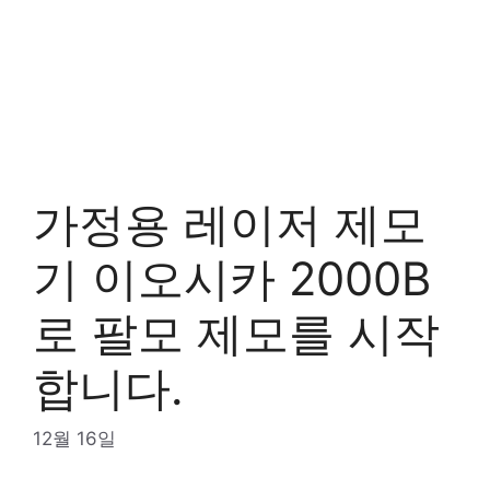
가정용 레이저 제모
기 이오시카 2000B
로 팔모 제모를 시작
합니다.
12월 16일