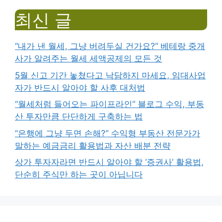
최신 글
“내가 낸 월세, 그냥 버려두실 건가요?” 베테랑 중개
사가 알려주는 월세 세액공제의 모든 것
5월 신고 기간 놓쳤다고 낙담하지 마세요, 임대사업
자가 반드시 알아야 할 사후 대처법
“월세처럼 들어오는 파이프라인” 블로그 수익, 부동
산 투자만큼 단단하게 구축하는 법
“은행에 그냥 두면 손해?” 수익형 부동산 전문가가
말하는 예금금리 활용법과 자산 배분 전략
상가 투자자라면 반드시 알아야 할 ‘증권사’ 활용법,
단순히 주식만 하는 곳이 아닙니다