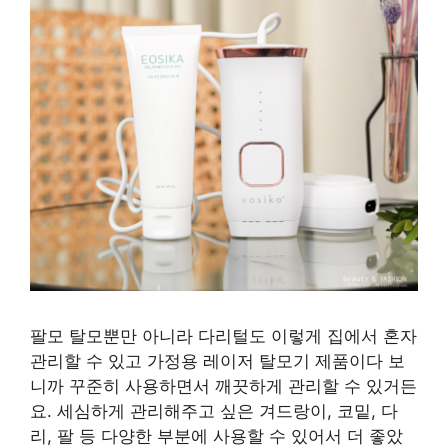
팔모 탈모뿐만 아니라 다리털도 이렇게 집에서 혼자
관리할 수 있고 가정용 레이저 탈모기 제품이다 보
니까 꾸준히 사용하면서 깨끗하게 관리할 수 있거든
요. 세심하게 관리해주고 싶은 겨드랑이, 코밑, 다
리, 팔 등 다양한 부분에 사용할 수 있어서 더 좋았