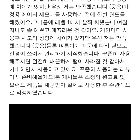
에 차이가 있지만 우선 저는 만족했습니다.(웃음)가
정용 레이저 제모기를 사용하기 전에 한번 면도를
해줬어요.그다음에 레벨 1에서 살짝 써봤는데 며칠
지나도 좀 예쁘고 매끄러운 것 같아요. 개인마다 사
용후 체모의 성장에 차이가 있지만 우선 저는 만족
했습니다.(웃음)물론 여름이기 때문에 다리 탈모도
신경이 쓰여서 관리하기 시작했습니다. 꾸준히 사용
해주시면 완전히 매끈하게 털이 사라질 것 같아서
기대하면서 사용하고 있어요. 꾸준히 사용해본 리뷰
다시 준비해올게요!본 게시물은 소정의 원고료 및
브랜드 제품을 제공받아 실제로 사용한 후 주관적으
로 작성하였습니다.