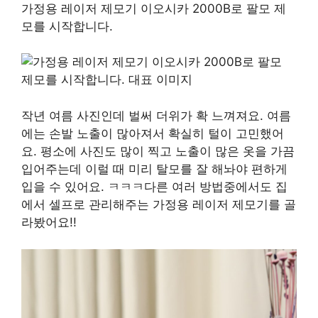
가정용 레이저 제모기 이오시카 2000B로 팔모 제
모를 시작합니다.
작년 여름 사진인데 벌써 더위가 확 느껴져요. 여름
에는 손발 노출이 많아져서 확실히 털이 고민했어
요. 평소에 사진도 많이 찍고 노출이 많은 옷을 가끔
입어주는데 이럴 때 미리 탈모를 잘 해놔야 편하게
입을 수 있어요. ㅋㅋㅋ다른 여러 방법중에서도 집
에서 셀프로 관리해주는 가정용 레이저 제모기를 골
라봤어요!!