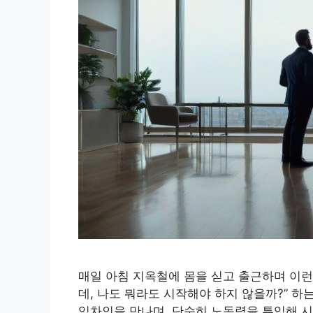
매일 아침 지옥철에 몸을 싣고 출근하며 이런 
데, 나도 뭐라도 시작해야 하지 않을까?” 하
임차인을 만나며, 단순히 노동력을 투입해 시간