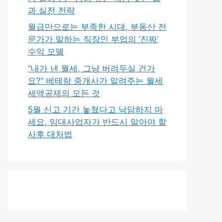
과 실전 전략
월급만으로는 부족한 시대, 부동산 전
문가가 말하는 직장인 부업의 ‘진짜’
수익 모델
“내가 낸 월세, 그냥 버려두실 건가
요?” 베테랑 중개사가 알려주는 월세
세액공제의 모든 것
5월 신고 기간 놓쳤다고 낙담하지 마
세요, 임대사업자가 반드시 알아야 할
사후 대처법