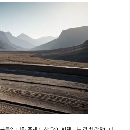
분들의 대화 주제가 참 많이 변했다는 걸 체감합니다.