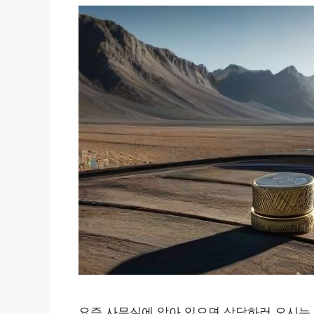
요즘 사무실에 앉아 있으면 상담하러 오시는 