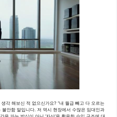
생각 해보신 적 없으신가요? “내 월급 빼고 다 오르는
는 불안함 말입니다. 저 역시 현장에서 수많은 임대인과
을 파는 방식이 아닌 ‘자산’을 활용한 수익 구조에 대