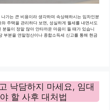
도 나가는 큰 비용이라 생각하며 속상해하시는 임차인분
상가와 주택을 관리하다 보면, 성실하게 월세를 내면서도
신 분들이 정말 많아 안타까운 마음이 들 때가 있습니
상당 부분을 연말정산이나 종합소득세 신고를 통해 현금
고 낙담하지 마세요, 임대
야 할 사후 대처법