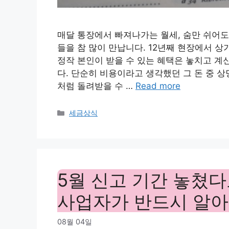
매달 통장에서 빠져나가는 월세, 숨만 쉬어
들을 참 많이 만납니다. 12년째 현장에서 
정작 본인이 받을 수 있는 혜택은 놓치고 계
다. 단순히 비용이라고 생각했던 그 돈 중 
처럼 돌려받을 수 …
Read more
Categories
세금상식
5월 신고 기간 놓쳤다
사업자가 반드시 알아
08월 04일