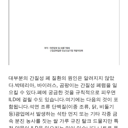
대부분의 간질성 폐 질환의 원인은 알려지지 않았
다.박테리아, 바이러스, 곰팡이는 간질성 폐렴을 일
으킬 수 있다.폐에 궁금한 것을 규칙적으로 피우면
ILD에 걸릴 수도 있습니다.여기에는 다음의 것이 포
함됩니다.석면 조류 단백질(이종 조류, 닭, 비둘기
등)광업에서 발생하는 석탄 먼지 또는 기타 각종 금
속 분진 농사를 짓는 쌀 가루 규진 탈크 드물지만 특
정 약물이 ILD을 일으키는 일이 있습니다.니트로 플