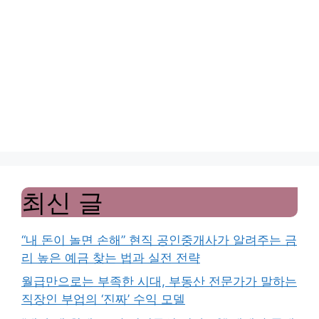
최신 글
“내 돈이 놀면 손해” 현직 공인중개사가 알려주는 금
리 높은 예금 찾는 법과 실전 전략
월급만으로는 부족한 시대, 부동산 전문가가 말하는
직장인 부업의 ‘진짜’ 수익 모델