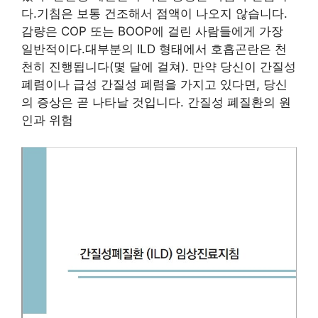
다.기침은 보통 건조해서 점액이 나오지 않습니다.
감량은 COP 또는 BOOP에 걸린 사람들에게 가장
일반적이다.대부분의 ILD 형태에서 호흡곤란은 천
천히 진행됩니다(몇 달에 걸쳐). 만약 당신이 간질성
폐렴이나 급성 간질성 폐렴을 가지고 있다면, 당신
의 증상은 곧 나타날 것입니다. 간질성 폐질환의 원
인과 위험