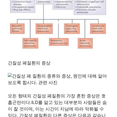
간질성 폐질환의 증상
모든 형태의 간질성 폐질환의 가장 흔한 증상은 호
흡곤란이다.ILD를 앓고 있는 대부분의 사람들은 숨
이 찰 것이며, 이는 시간이 지남에 따라 악화될 수
있다. 간질성 폐질환의 다른 증상은 다음과 같습니