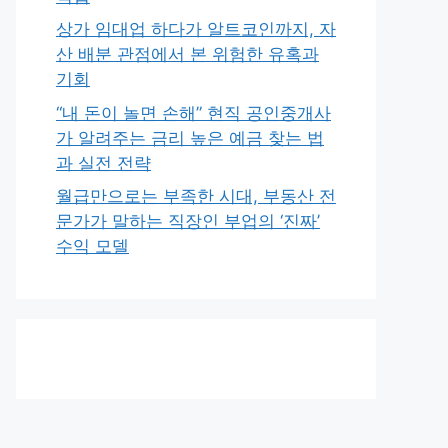
상가 임대업 하다가 알트코인까지, 자
산 배분 관점에서 본 위험한 유혹과
기회
“내 돈이 놀면 손해” 현직 공인중개사
가 알려주는 금리 높은 예금 찾는 법
과 실전 전략
월급만으로는 부족한 시대, 부동산 전
문가가 말하는 직장인 부업의 ‘진짜’
수익 모델