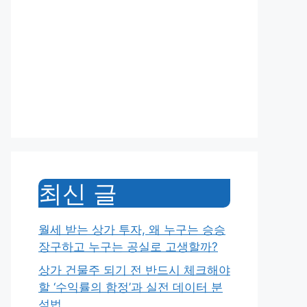
최신 글
월세 받는 상가 투자, 왜 누구는 승승
장구하고 누구는 공실로 고생할까?
상가 건물주 되기 전 반드시 체크해야
할 ‘수익률의 함정’과 실전 데이터 분
석법