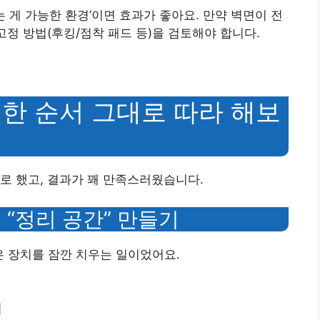
는 게 가능한 환경’이면 효과가 좋아요. 만약 벽면이 전
고정 방법(후킹/점착 패드 등)을 검토해야 합니다.
가 한 순서 그대로 따라 해보
로 했고, 결과가 꽤 만족스러웠습니다.
 “정리 공간” 만들기
은 장치를 잠깐 치우는 일이었어요.
인