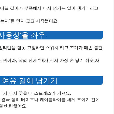
케이블 길이가 부족해서 다시 엉키는 일이 생기더라고
는지”를 먼저 훑고 시작했어요.
 사용성’을 좌우
 멀티탭을 잘못 고정하면 스위치 켜고 끄기가 매번 불편
 편이라, 작업 전에 “내가 서서 가장 손 닿기 쉬운 자
” 여유 길이 남기기
가 다시 꽂을 때 스트레스가 커져요.
 결국 정리 테이프나 케이블타이를 세게 조이기 전에
훨씬 편했어요.