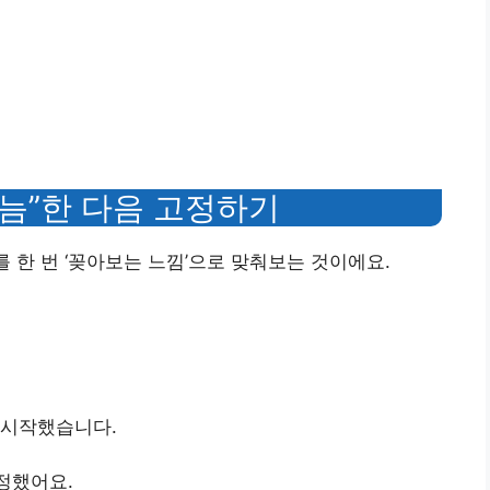
가늠”한 다음 고정하기
를 한 번 ‘꽂아보는 느낌’으로 맞춰보는 것이에요.
 시작했습니다.
정했어요.