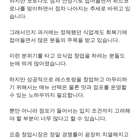
하지만 코로나도 점차 안정기로 접어들면서 위드코
로나를 맞이하면서 점차 나아지는 추세로 바뀌고 있
습니다.
그래서인지 과거에는 정체됐던 식업계도 회복기에
접어들면서 많은 분들의 주목을 받고 있습니다.
이런 분위기를 타고 요식업 창업을 하려는 분들도
눈에 띄게 많아졌습니다.
하지만 성공적으로 레스토랑을 창업하고 마무리하
기 위해서는 메뉴 선택은 물론 맛과 점포를 운영할
수 있는 노하우까지 필요합니다.
뿐만 아니라 점포가 들어서는 입지 조건까지 고려해
야 할 부분이 너무 많다고 할 수 있습니다.
요즘 창업시장은 정말 경쟁률이 굉장히 치열해지고