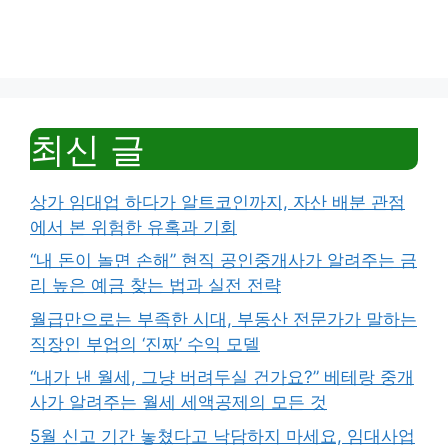
최신 글
상가 임대업 하다가 알트코인까지, 자산 배분 관점
에서 본 위험한 유혹과 기회
“내 돈이 놀면 손해” 현직 공인중개사가 알려주는 금
리 높은 예금 찾는 법과 실전 전략
월급만으로는 부족한 시대, 부동산 전문가가 말하는
직장인 부업의 ‘진짜’ 수익 모델
“내가 낸 월세, 그냥 버려두실 건가요?” 베테랑 중개
사가 알려주는 월세 세액공제의 모든 것
5월 신고 기간 놓쳤다고 낙담하지 마세요, 임대사업