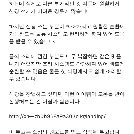
하는데 실제로 다른 부가적인 것 때문에 원활하게
신경 쓰기가 어려운 경우가 많습니다.
하지만 신경 쓰는 부분이 최소화되고 원활한 순환이
가능하도록 물류 시스템도 편리하게 짜여 있어 도움
을 받을 수 있습니다.
음식 조리에 관한 부분도 너무 복잡하면 같은 맛을
내기 어렵지만 조리 시스템도 간단해져 있어 빠르게
순환할 수 있음은 물론 첫 식당에서도 쉽게 조리할
수 있습니다.
식당을 창업하고 싶다면 이런 아이템의 도움을 받아
진행해보는 건 어떨까 싶습니다.
http://xn—zb0b968a9a303o.kr/landing/
이 투고는 소정의 원고료를 받고 작성된 투고입니