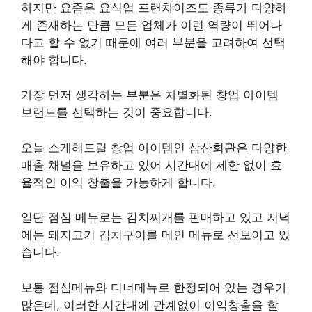
하지만 요즘은 요식업 프랜차이즈도 종류가 다양하
게 존재하는 만큼 모든 업체가 이런 역량이 뛰어나
다고 할 수 없기 때문에 여러 부분을 고려하여 선택
해야 합니다.
가장 먼저 생각하는 부분은 차별화된 창업 아이템
브랜드를 선택하는 것이 중요합니다.
오늘 소개해드릴 창업 아이템인 삼산회관은 다양한
매출 채널을 보유하고 있어 시간대에 제한 없이 효
율적인 이익 창출을 가능하게 합니다.
일단 점심 메뉴로는 김치찌개를 판매하고 있고 저녁
에는 돼지고기 김치구이를 메인 메뉴로 선보이고 있
습니다.
보통 점심메뉴와 디너메뉴로 한정되어 있는 경우가
많은데, 이러한 시간대에 관계없이 이익창출을 할