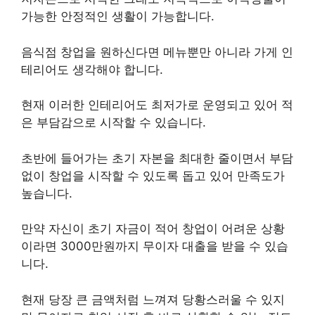
가능한 안정적인 생활이 가능합니다.
음식점 창업을 원하신다면 메뉴뿐만 아니라 가게 인
테리어도 생각해야 합니다.
현재 이러한 인테리어도 최저가로 운영되고 있어 적
은 부담감으로 시작할 수 있습니다.
초반에 들어가는 초기 자본을 최대한 줄이면서 부담
없이 창업을 시작할 수 있도록 돕고 있어 만족도가
높습니다.
만약 자신이 초기 자금이 적어 창업이 어려운 상황
이라면 3000만원까지 무이자 대출을 받을 수 있습
니다.
현재 당장 큰 금액처럼 느껴져 당황스러울 수 있지