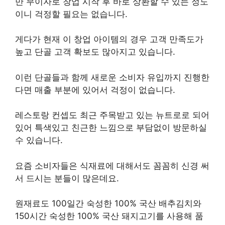
만 무이자로 창업 시작 후 바로 상환할 수 있는 정도
이니 걱정할 필요는 없습니다.
게다가 현재 이 창업 아이템의 경우 고객 만족도가
높고 단골 고객 확보도 많아지고 있습니다.
이런 단골들과 함께 새로운 소비자 유입까지 진행한
다면 매출 부분에 있어서 걱정이 없습니다.
레스토랑 컨셉도 최근 주목받고 있는 뉴트로로 되어
있어 특색있고 친근한 느낌으로 부담없이 방문하실
수 있습니다.
요즘 소비자들은 식재료에 대해서도 꼼꼼히 신경 써
서 드시는 분들이 많은데요.
원재료도 100일간 숙성한 100% 국산 배추김치와
150시간 숙성한 100% 국산 돼지고기를 사용해 품