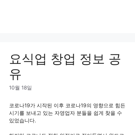
요식업 창업 정보 공
유
10월 18일
코로나19가 시작된 이후 코로나19의 영향으로 힘든
시기를 보내고 있는 자영업자 분들을 쉽게 찾을 수
있었습니다.