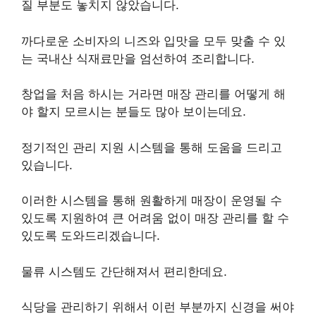
질 부분도 놓치지 않았습니다.
까다로운 소비자의 니즈와 입맛을 모두 맞출 수 있
는 국내산 식재료만을 엄선하여 조리합니다.
창업을 처음 하시는 거라면 매장 관리를 어떻게 해
야 할지 모르시는 분들도 많아 보이는데요.
정기적인 관리 지원 시스템을 통해 도움을 드리고
있습니다.
이러한 시스템을 통해 원활하게 매장이 운영될 수
있도록 지원하여 큰 어려움 없이 매장 관리를 할 수
있도록 도와드리겠습니다.
물류 시스템도 간단해져서 편리한데요.
식당을 관리하기 위해서 이런 부분까지 신경을 써야