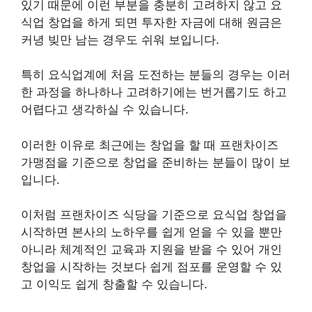
있기 때문에 이런 부분을 충분히 고려하지 않고 요
식업 창업을 하게 되면 투자한 자금에 대해 원금은
커녕 빚만 남는 경우도 쉬워 보입니다.
특히 요식업계에 처음 도전하는 분들의 경우는 이러
한 과정을 하나하나 고려하기에는 번거롭기도 하고
어렵다고 생각하실 수 있습니다.
이러한 이유로 최근에는 창업을 할 때 프랜차이즈
가맹점을 기준으로 창업을 준비하는 분들이 많이 보
입니다.
이처럼 프랜차이즈 식당을 기준으로 요식업 창업을
시작하면 본사의 노하우를 쉽게 얻을 수 있을 뿐만
아니라 체계적인 교육과 지원을 받을 수 있어 개인
창업을 시작하는 것보다 쉽게 점포를 운영할 수 있
고 이익도 쉽게 창출할 수 있습니다.