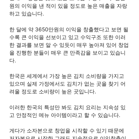
원의 이익을 낸 적이 있을 정도로 높은 매출을 자랑
하고 있습니다.
한 달에 약 3650만원의 이익을 창출했다고 보면 될
수록 큰 이익을 선보이고 있고 수익구조 또한 이러
한 결과를 보면 알 수 있듯이 매우 높아져 있어 창업
을 진행한 분들이 매우 큰 만족감을 보이고 있습니
다.
한국은 세계에서 가장 높은 김치 소비량을 가지고
있으며 실제 가정에서도 김치가 없는 곳을 찾기 어
려울 정도로 소비량이 높은 곳입니다.
이러한 한국의 특성만 봐도 김치 요리는 지속성 있
고 안정적인 메뉴 아이템이라고 할 수 있습니다.
게다가 소자본으로 창업을 시작할 수 있기 때문에
저자본으로 시작한 그래도 지속적으로 이익창출이