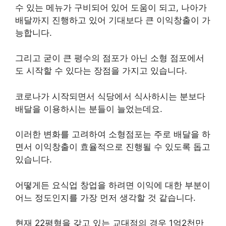
수 있는 메뉴가 구비되어 있어 도움이 되고, 나아가
배달까지 진행하고 있어 기대보다 큰 이익창출이 가
능합니다.
그리고 굳이 큰 평수의 점포가 아닌 소형 점포에서
도 시작할 수 있다는 장점을 가지고 있습니다.
코로나가 시작되면서 식당에서 식사하시는 분보다
배달을 이용하시는 분들이 늘었는데요.
이러한 변화를 고려하여 소형점포는 주로 배달을 하
면서 이익창출이 효율적으로 진행될 수 있도록 돕고
있습니다.
어떻게든 요식업 창업을 하려면 이익에 대한 부분이
어느 정도인지를 가장 먼저 생각할 것 같습니다.
현재 22평형을 갖고 있는 교대점의 경우 1억2천만