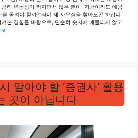
 금리 변동성이 커지면서 많은 분이 “지금이라도 예금
 눈을 돌려야 할까?”라며 제 사무실을 찾아오곤 하십니
지켜본 경험을 바탕으로, 단순히 숫자에 매몰되지 않고
re
 알아야 할 ‘증권사’ 활용
는 곳이 아닙니다