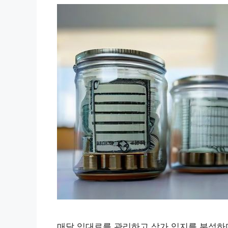
매달 임대료를 관리하고 상가 입지를 분석하다