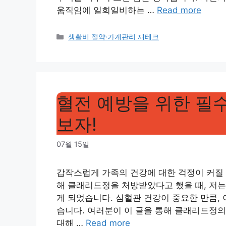
움직임에 일희일비하는 …
Read more
Categories
생활비 절약·가계관리 재테크
혈전 예방을 위한 필
보자!
07월 15일
갑작스럽게 가족의 건강에 대한 걱정이 커질 
해 클래리드정을 처방받았다고 했을 때, 저는
게 되었습니다. 심혈관 건강이 중요한 만큼,
습니다. 여러분이 이 글을 통해 클래리드정의
대해 …
Read more