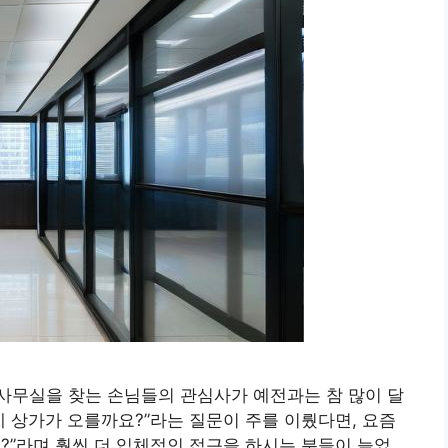
제 사무실을 찾는 손님들의 관심사가 예전과는 참 많이 달
네 상가가 오를까요?”라는 질문이 주를 이뤘다면, 요즘
?”라며 훨씬 더 입체적인 접근을 하시는 분들이 늘었