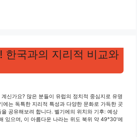
! 한국과의 지리적 비교와
 계신가요? 많은 분들이 유럽의 정치적 중심지로 유명
벨기에는 독특한 지리적 특성과 다양한 문화로 가득한 곳
들을 공유해보려 합니다. 벨기에의 위치와 기후: 예상
있으며, 이 아름다운 나라는 위도 북위 약 49°30′에