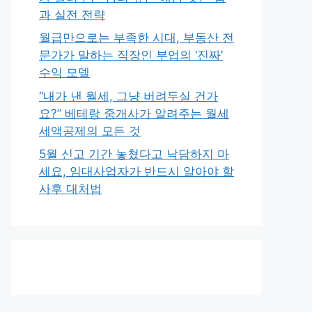
과 실전 전략
월급만으로는 부족한 시대, 부동산 전
문가가 말하는 직장인 부업의 ‘진짜’
수익 모델
“내가 낸 월세, 그냥 버려두실 건가
요?” 베테랑 중개사가 알려주는 월세
세액공제의 모든 것
5월 신고 기간 놓쳤다고 낙담하지 마
세요, 임대사업자가 반드시 알아야 할
사후 대처법