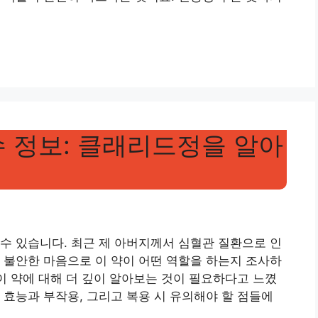
수 정보: 클래리드정을 알아
수 있습니다. 최근 제 아버지께서 심혈관 질환으로 인
 불안한 마음으로 이 약이 어떤 역할을 하는지 조사하
 이 약에 대해 더 깊이 알아보는 것이 필요하다고 느꼈
 효능과 부작용, 그리고 복용 시 유의해야 할 점들에