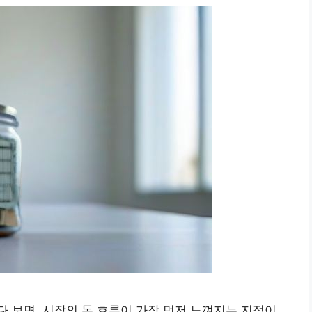
 보면, 시장의 돈 흐름이 가장 먼저 느껴지는 지점이