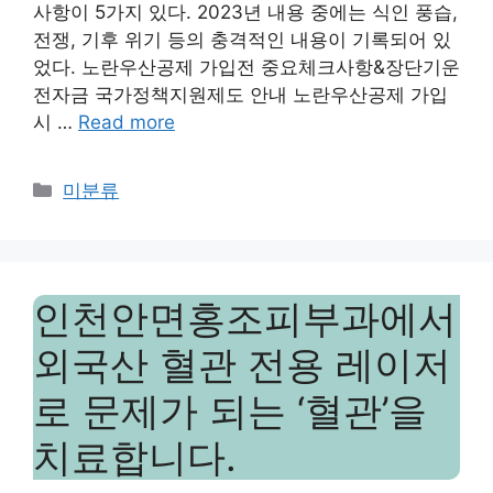
사항이 5가지 있다. 2023년 내용 중에는 식인 풍습,
전쟁, 기후 위기 등의 충격적인 내용이 기록되어 있
었다. 노란우산공제 가입전 중요체크사항&장단기운
전자금 국가정책지원제도 안내 노란우산공제 가입
시 …
Read more
Categories
미분류
인천안면홍조피부과에서
외국산 혈관 전용 레이저
로 문제가 되는 ‘혈관’을
치료합니다.