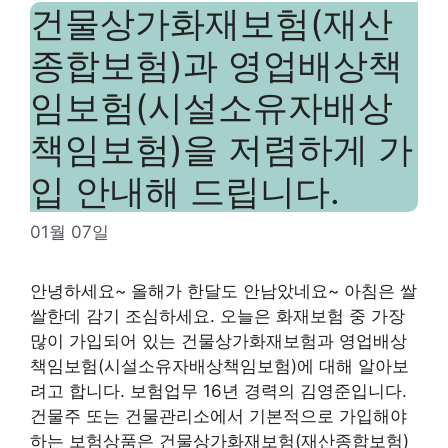
건물상가화재보험(재산
종합보험)과 영업배상책
임보험(시설소유자배상
책임보험)을 저렴하게 가
입 안내해 드립니다.
01월 07일
안녕하세요~ 올해가 한달도 안남았네요~ 아침은 쌀
쌀한데 감기 조심하세요. 오늘은 화재보험 중 가장
많이 가입되어 있는 건물상가화재보험과 영업배상
책임보험(시설소유자배상책임보험)에 대해 알아보
려고 합니다. 보험업무 16년 경력의 김영준입니다.
건물주 또는 건물관리소에서 기본적으로 가입해야
하는 보험상품은 건물상가화재보험(재산종합보험)