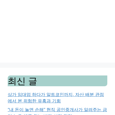
최신 글
상가 임대업 하다가 알트코인까지, 자산 배분 관점
에서 본 위험한 유혹과 기회
“내 돈이 놀면 손해” 현직 공인중개사가 알려주는 금