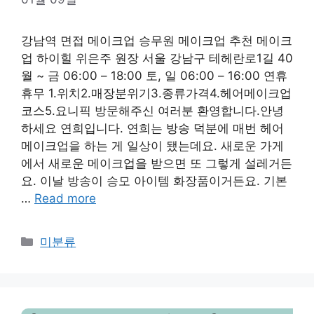
강남역 면접 메이크업 승무원 메이크업 추천 메이크
업 하이힐 위은주 원장 서울 강남구 테헤란로1길 40
월 ~ 금 06:00 – 18:00 토, 일 06:00 – 16:00 연휴
휴무 1.위치2.매장분위기3.종류가격4.헤어메이크업
코스5.요니픽 방문해주신 여러분 환영합니다.안녕
하세요 연희입니다. 연희는 방송 덕분에 매번 헤어
메이크업을 하는 게 일상이 됐는데요. 새로운 가게
에서 새로운 메이크업을 받으면 또 그렇게 설레거든
요. 이날 방송이 승모 아이템 화장품이거든요. 기본
…
Read more
Categories
미분류