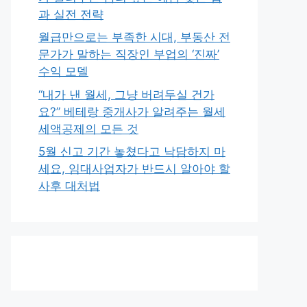
과 실전 전략
월급만으로는 부족한 시대, 부동산 전
문가가 말하는 직장인 부업의 ‘진짜’
수익 모델
“내가 낸 월세, 그냥 버려두실 건가
요?” 베테랑 중개사가 알려주는 월세
세액공제의 모든 것
5월 신고 기간 놓쳤다고 낙담하지 마
세요, 임대사업자가 반드시 알아야 할
사후 대처법