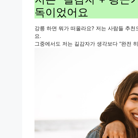
독이었어요
강릉 하면 뭐가 떠올라요? 저는 사람들 추천
요.
그중에서도 저는 길감자가 생각보다 “완전 