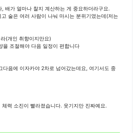
다, 배가 얼마나 찰지 계산하는 게 중요하더라구요.
리고 술은 여러 사람이 나눠 마시는 분위기였는데(저는
더라(개인 취향이지만요)
 양을 조절해야 다음 일정이 편합니다
 그다음에 이자카야 2차로 넘어갔는데요, 여기서도 중
 체력 소진이 빨라졌습니다. 웃기지만 진짜예요.