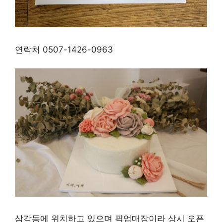
연락처 0507-1426-0963
삼각동에 위치하고 있으며 픽업매장이라 상시 오픈