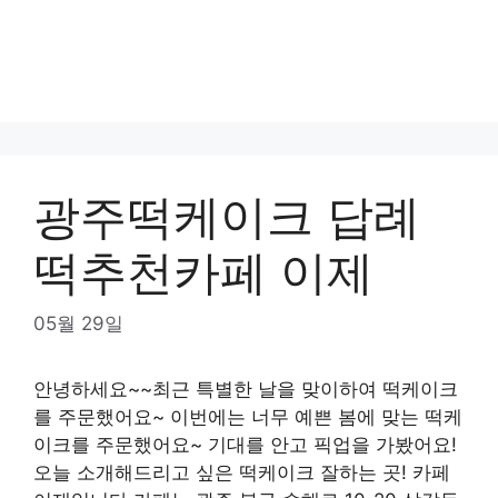
광주떡케이크 답례
떡추천카페 이제
05월 29일
안녕하세요~~최근 특별한 날을 맞이하여 떡케이크
를 주문했어요~ 이번에는 너무 예쁜 봄에 맞는 떡케
이크를 주문했어요~ 기대를 안고 픽업을 가봤어요!
오늘 소개해드리고 싶은 떡케이크 잘하는 곳! 카페