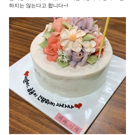
하지는 않는다고 합니다~!