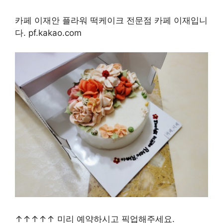
카페 이재안 플라워 떡케이크 전문점 카페 이재입니
다. pf.kakao.com
↑↑↑↑↑ 미리 예약하시고 픽업해주세요.