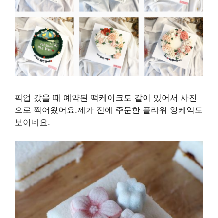
픽업 갔을 때 예약된 떡케이크도 같이 있어서 사진
으로 찍어왔어요.제가 전에 주문한 플라워 앙케익도
보이네요.