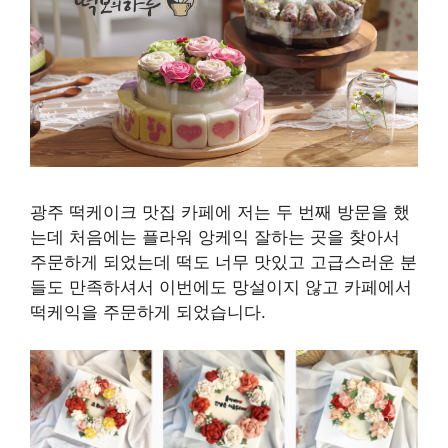
광주 떡케이크 맛집 카페에 저는 두 번째 방문을 했
는데 처음에는 플라워 앙케익 잘하는 곳을 찾아서
주문하게 되었는데 떡도 너무 맛있고 고급스러운 분
들도 만족하셔서 이번에도 망설이지 않고 카페에서
떡케익을 주문하게 되었습니다.