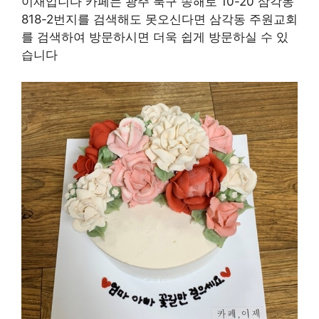
이재입니다 카페는 광주 북구 송해로 10-20 삼각동
818-2번지를 검색해도 못오신다면 삼각동 주원교회
를 검색하여 방문하시면 더욱 쉽게 방문하실 수 있
습니다