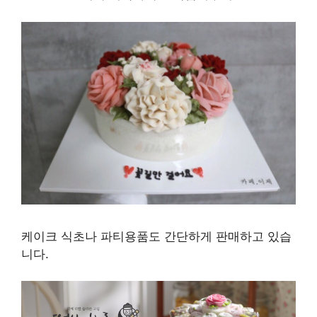
케이크 식초나 파티용품도 간단하게 판매하고 있습
니다.