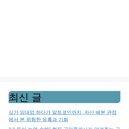
최신 글
상가 임대업 하다가 알트코인까지, 자산 배분 관점
에서 본 위험한 유혹과 기회