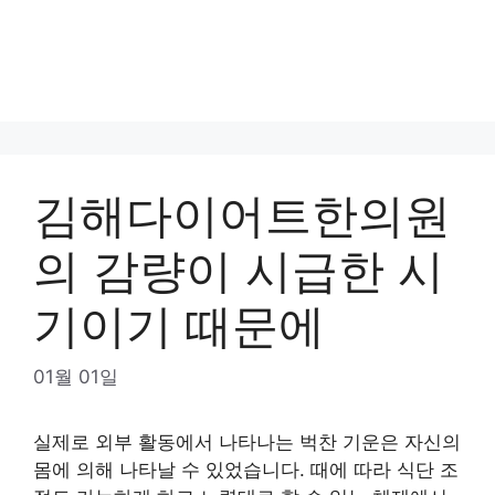
김해다이어트한의원
의 감량이 시급한 시
기이기 때문에
01월 01일
실제로 외부 활동에서 나타나는 벅찬 기운은 자신의
몸에 의해 나타날 수 있었습니다. 때에 따라 식단 조