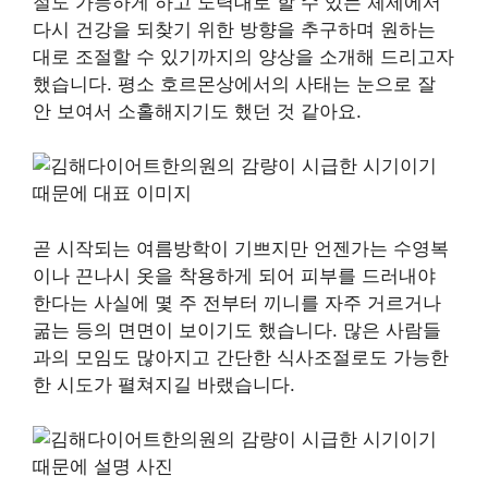
절도 가능하게 하고 노력대로 할 수 있는 체제에서
다시 건강을 되찾기 위한 방향을 추구하며 원하는
대로 조절할 수 있기까지의 양상을 소개해 드리고자
했습니다. 평소 호르몬상에서의 사태는 눈으로 잘
안 보여서 소홀해지기도 했던 것 같아요.
곧 시작되는 여름방학이 기쁘지만 언젠가는 수영복
이나 끈나시 옷을 착용하게 되어 피부를 드러내야
한다는 사실에 몇 주 전부터 끼니를 자주 거르거나
굶는 등의 면면이 보이기도 했습니다. 많은 사람들
과의 모임도 많아지고 간단한 식사조절로도 가능한
한 시도가 펼쳐지길 바랬습니다.