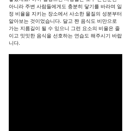
아니라 주변 사람들에게도 충분히 닿기를 바라며 일
정 비율을 지키는 장소에서 사소한 물질의 성분부터
알아보는 것이었습니다. 달고 짠 음식도 비만으로
가는 지름길이 될 수 있으니 그런 요소의 비율은 줄
이고 밋밋한 음식을 선호하는 연습도 해주시기 바랍
니다.