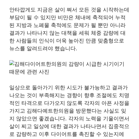
안타깝게도 지금은 살이 쪄서 모든 것을 시작하는데
부담이 될 수 있지만 비만은 체내에 축적되어 누적
된 지방과 노폐물 축적에도 문제가 될 뿐만 아니라
결과가 나타나지 않는 대책을 세워 체중 감량에 대
한 사람들의 인식이 더욱 높아진 만큼 맞춤형으로
뉴스를 알려드려야 했습니다.
일상으로 돌아가기 위한 시도가 불가능하고 결과가
나오는 것이 부족해지는 경향이 향후 조절에도 치명
적인 타격으로 다가오지 않도록 각자의 아픈 사정을
가지고 김해다예트한의원을 방문했다는 사실도 잊
지 않았으면 좋겠습니다. 각자의 노력을 기울이면서
살이 찌고 일상에 대한 결과가 나타나면서 집중적으
로 감량하고 이후 다이어트를 촉진할 수 있는지에