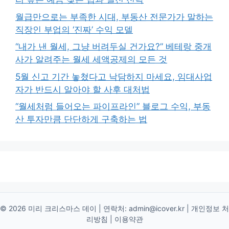
월급만으로는 부족한 시대, 부동산 전문가가 말하는
직장인 부업의 ‘진짜’ 수익 모델
“내가 낸 월세, 그냥 버려두실 건가요?” 베테랑 중개
사가 알려주는 월세 세액공제의 모든 것
5월 신고 기간 놓쳤다고 낙담하지 마세요, 임대사업
자가 반드시 알아야 할 사후 대처법
“월세처럼 들어오는 파이프라인” 블로그 수익, 부동
산 투자만큼 단단하게 구축하는 법
© 2026 미리 크리스마스 데이 | 연락처:
admin@icover.kr
|
개인정보 처
리방침
|
이용약관