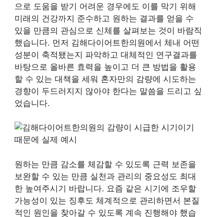
으로 도움을 받기 어려운 경우에도 이를 막기 위해
미래의 건강까지 준수하고 원하는 결과를 얻을 수
있을 만큼의 관심으로 신체를 살펴보는 것이 바람직
했습니다. 먼저 김해다이어트한의원에서 체내 어떤
성분이 축적됐는지 파악하고 대체적인 연구결과를
바탕으로 올바른 효력을 높이고 더 큰 방법을 활용
할 수 있는 대책을 세워 혼자만의 감량에 시도하는
경향이 두드러지지 않아야 한다는 말씀을 드리고 싶
었습니다.
원하는 만큼 감소를 체감할 수 있도록 근력 보존을
보완할 수 있는 만큼 실천과 관리의 중요성도 최대
한 높여주시기 바랍니다. 요즘 같은 시기에 조우할
가능성이 있는 징후도 체계적으로 관리하면서 본질
적인 원인을 찾아갈 수 있도록 계속 진행해야 했습