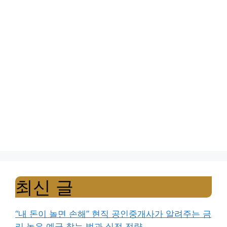
최신 글
“내 돈이 놀면 손해” 현직 공인중개사가 알려주는 금
리 높은 예금 찾는 법과 실전 전략