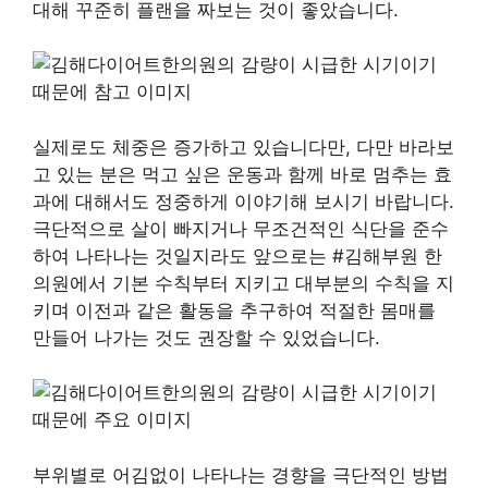
대해 꾸준히 플랜을 짜보는 것이 좋았습니다.
실제로도 체중은 증가하고 있습니다만, 다만 바라보
고 있는 분은 먹고 싶은 운동과 함께 바로 멈추는 효
과에 대해서도 정중하게 이야기해 보시기 바랍니다.
극단적으로 살이 빠지거나 무조건적인 식단을 준수
하여 나타나는 것일지라도 앞으로는 #김해부원 한
의원에서 기본 수칙부터 지키고 대부분의 수칙을 지
키며 이전과 같은 활동을 추구하여 적절한 몸매를
만들어 나가는 것도 권장할 수 있었습니다.
부위별로 어김없이 나타나는 경향을 극단적인 방법