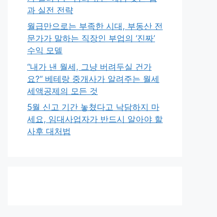
과 실전 전략
월급만으로는 부족한 시대, 부동산 전
문가가 말하는 직장인 부업의 ‘진짜’
수익 모델
“내가 낸 월세, 그냥 버려두실 건가
요?” 베테랑 중개사가 알려주는 월세
세액공제의 모든 것
5월 신고 기간 놓쳤다고 낙담하지 마
세요, 임대사업자가 반드시 알아야 할
사후 대처법