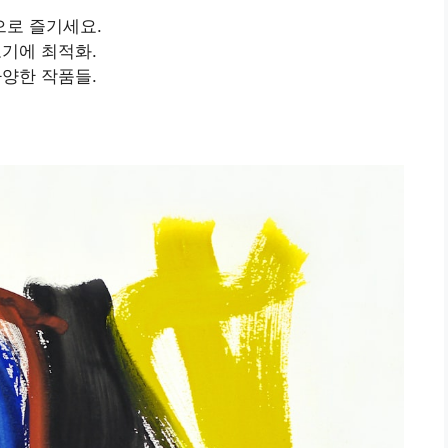
으로 즐기세요.
보기에 최적화.
다양한 작품들.