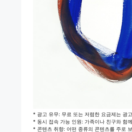
* 광고 유무: 무료 또는 저렴한 요금제는 광
* 동시 접속 가능 인원: 가족이나 친구와 함
* 콘텐츠 취향: 어떤 종류의 콘텐츠를 주로