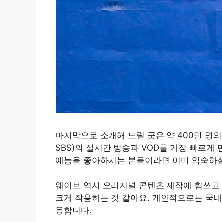
마지막으로 소개해 드릴 곳은 약 400만 명의 
SBS)의 실시간 방송과 VOD를 가장 빠르게
예능을 좋아하시는 분들이라면 이미 익숙하실
웨이브 역시 오리지널 콘텐츠 제작에 힘쓰고 
크게 작용하는 것 같아요. 개인적으로는 국내
용합니다.