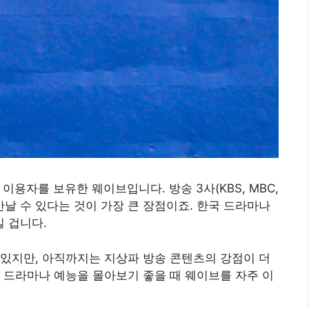
이용자를 보유한 웨이브입니다. 방송 3사(KBS, MBC,
 만날 수 있다는 것이 가장 큰 장점이죠. 한국 드라마나
 겁니다.
있지만, 아직까지는 지상파 방송 콘텐츠의 강점이 더
 드라마나 예능을 몰아보기 좋을 때 웨이브를 자주 이