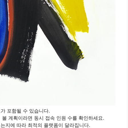
고가 포함될 수 있습니다.
께 볼 계획이라면 동시 접속 인원 수를 확인하세요.
 보는지에 따라 최적의 플랫폼이 달라집니다.