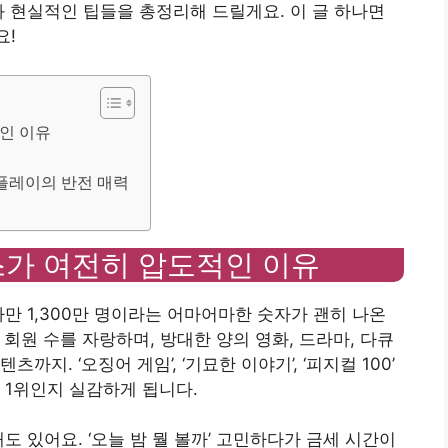
과 현실적인 팁들을 총정리해 드릴게요. 이 글 하나면
요!
적인 이유
팡플레이의 반전 매력
릭스가 여전히 압도적인 이유
자만 1,300만 명이라는 어마어마한 숫자가 괜히 나온
 회원 수를 자랑하며, 방대한 양의 영화, 드라마, 다큐
지. ‘오징어 게임’, ‘기묘한 이야기’, ‘피지컬 100’
 1위인지 실감하게 됩니다.
도 있어요. ‘오늘 밤 뭘 볼까’ 고민하다가 금세 시간이