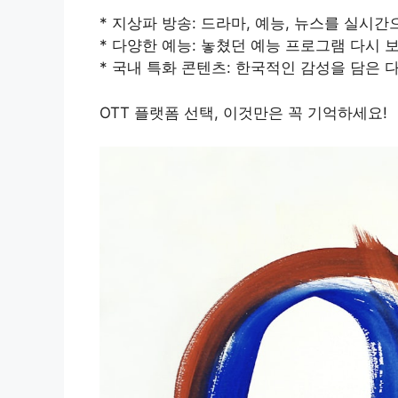
* 지상파 방송: 드라마, 예능, 뉴스를 실시간
* 다양한 예능: 놓쳤던 예능 프로그램 다시 
* 국내 특화 콘텐츠: 한국적인 감성을 담은 
OTT 플랫폼 선택, 이것만은 꼭 기억하세요!