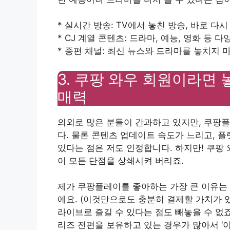
* 실시간 방송: TV에서 놓친 방송, 바로 다시
* CJ 계열 콘텐츠: 드라마, 예능, 영화 등 다
* 종편 채널: 최신 뉴스와 드라마를 놓치지 
3. 쿠팡 와우 회원이라면
매력
의외로 많은 분들이 간과하고 있지만, 쿠팡플
다. 물론 콘텐츠 업데이트 속도가 느리고, 
있다는 점은 저도 인정합니다. 하지만! 쿠팡
이 모든 단점을 상쇄시켜 버리죠.
제가 쿠팡플레이를 좋아하는 가장 큰 이유는 바
에요. (이것만으로도 충분히 결제할 가치가 
라이브로 즐길 수 있다는 점도 빼놓을 수 없죠
리즈 전편을 보유하고 있는 경우가 많아서 ‘이