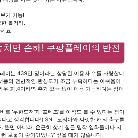
 보기 가능!
양한 볼거리.
마세요.
 놓치면 손해! 쿠팡플레이의 반전
레이는 439만 명이라는 상당한 이용자 수를 자랑합니
플랫폼의 전반적인 완성도가 조금 부족하다는 아쉬움이
 와우 회원이라면 추가 요금 없이 이용 가능하다는 점이
로 ‘무한도전’과 ‘프렌즈’를 아직도 볼 수 있다는 점이
있다고 생각합니다!) SNL 코리아와 짜릿한 해외 축구를
. 뿐만 아니라, 은근히 찾기 힘든 명작 영화들이나 시
런 보물이 숨어있었나?’ 싶을 때가 많습니다.