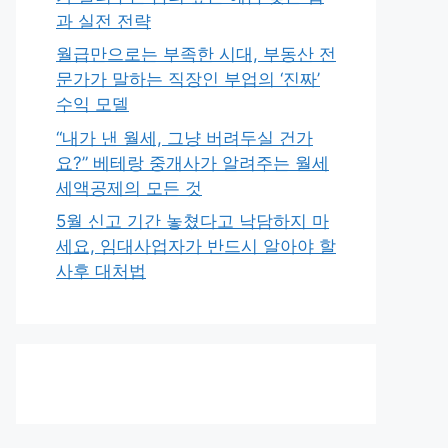
과 실전 전략
월급만으로는 부족한 시대, 부동산 전
문가가 말하는 직장인 부업의 ‘진짜’
수익 모델
“내가 낸 월세, 그냥 버려두실 건가
요?” 베테랑 중개사가 알려주는 월세
세액공제의 모든 것
5월 신고 기간 놓쳤다고 낙담하지 마
세요, 임대사업자가 반드시 알아야 할
사후 대처법