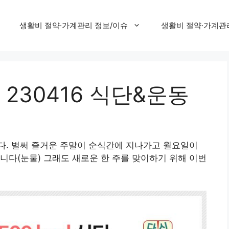
생활비 절약·가계관리 정보/이슈
생활비 절약·가계관
 230416 식단&운동
다. 벌써 즐거운 주말이 순식간에 지나가고 월요일이
니다(눈물) 그래도 새로운 한 주를 맞이하기 위해 이번