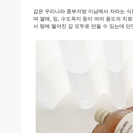
감은 우리나라 중부지방 이남에서 자라는 식
며 열매, 잎, 수도꼭지 등이 여러 용도의 
서 땅에 떨어진 감 모두로 만들 수 있는데 단