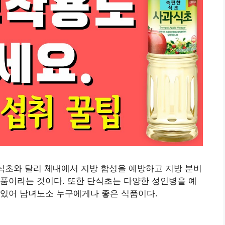
 식초와 달리 체내에서 지방 합성을 예방하고 지방 분비
품이라는 것이다. 또한 단식초는 다양한 성인병을 예
 있어 남녀노소 누구에게나 좋은 식품이다.