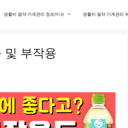
생활비 절약·가계관리 정보/이슈
생활비 절약·가계관리 
 및 부작용