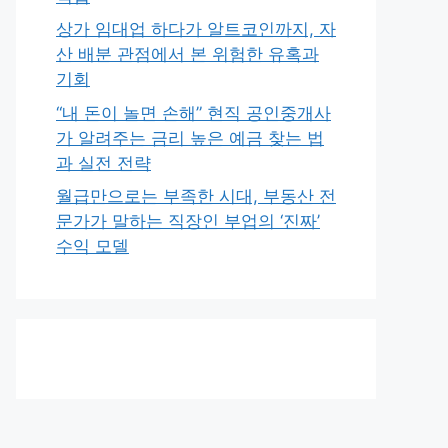
상가 임대업 하다가 알트코인까지, 자
산 배분 관점에서 본 위험한 유혹과
기회
“내 돈이 놀면 손해” 현직 공인중개사
가 알려주는 금리 높은 예금 찾는 법
과 실전 전략
월급만으로는 부족한 시대, 부동산 전
문가가 말하는 직장인 부업의 ‘진짜’
수익 모델