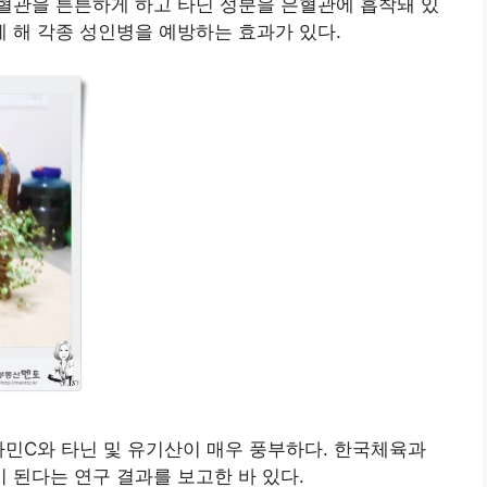
혈관을 튼튼하게 하고 타닌 성분을 은혈관에 흡착돼 있
 해 각종 성인병을 예방하는 효과가 있다.
민C와 타닌 및 유기산이 매우 풍부하다. 한국체육과
된다는 연구 결과를 보고한 바 있다.