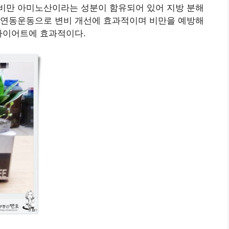
항비만 아미노산이라는 성분이 함유되어 있어 지방 분해
 연동운동으로 변비 개선에 효과적이며 비만을 예방해
다이어트에 효과적이다.