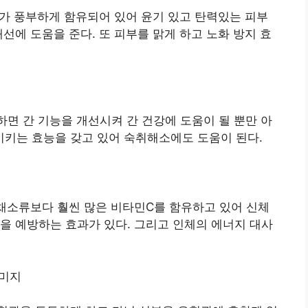
E가 풍부하게 함유되어 있어 윤기 있고 탄력있는 피부
선에 도움을 준다. 또 피부를 맑게 하고 노화 방지 효
하면 간 기능을 개선시켜 간 건강에 도움이 될 뿐만 아
키는 효능을 갖고 있어 숙취해소에도 도움이 된다.
채소류보다 훨씬 많은 비타민C를 함유하고 있어 신체
을 예방하는 효과가 있다. 그리고 인체의 에너지 대사