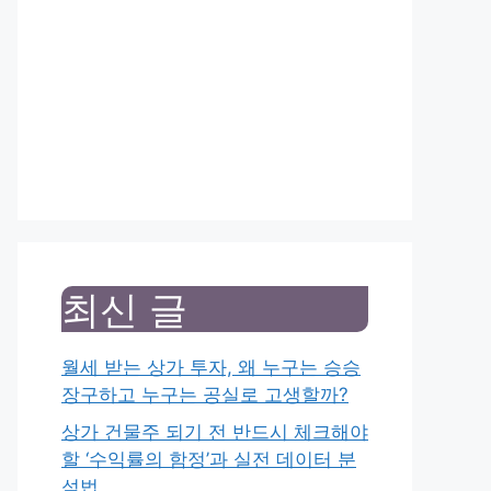
최신 글
월세 받는 상가 투자, 왜 누구는 승승
장구하고 누구는 공실로 고생할까?
상가 건물주 되기 전 반드시 체크해야
할 ‘수익률의 함정’과 실전 데이터 분
석법