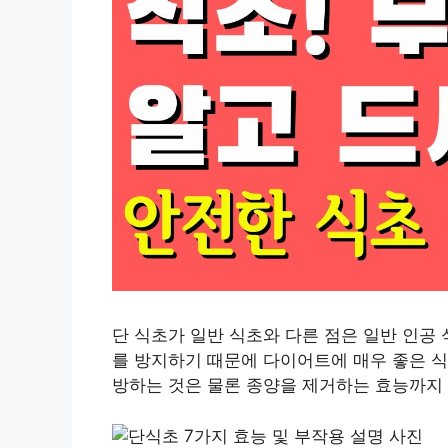
단 식초가 일반 식초와 다른 점은 일반 인공
를 방지하기 때문에 다이어트에 매우 좋은 식
방하는 것은 물론 종양을 제거하는 효능까지