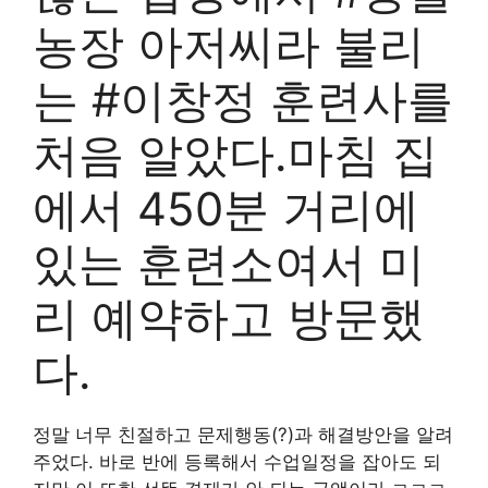
농장 아저씨라 불리
는 #이창정 훈련사를
처음 알았다.마침 집
에서 450분 거리에
있는 훈련소여서 미
리 예약하고 방문했
다.
정말 너무 친절하고 문제행동(?)과 해결방안을 알려
주었다. 바로 반에 등록해서 수업일정을 잡아도 되