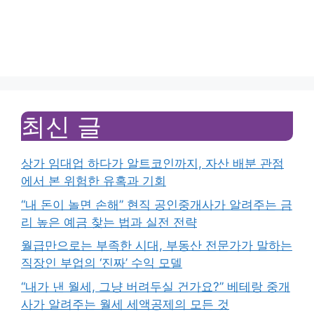
최신 글
상가 임대업 하다가 알트코인까지, 자산 배분 관점
에서 본 위험한 유혹과 기회
“내 돈이 놀면 손해” 현직 공인중개사가 알려주는 금
리 높은 예금 찾는 법과 실전 전략
월급만으로는 부족한 시대, 부동산 전문가가 말하는
직장인 부업의 ‘진짜’ 수익 모델
“내가 낸 월세, 그냥 버려두실 건가요?” 베테랑 중개
사가 알려주는 월세 세액공제의 모든 것