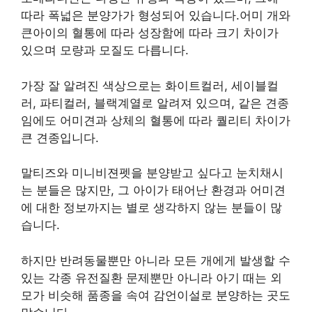
따라 폭넓은 분양가가 형성되어 있습니다.어미 개와
큰아이의 혈통에 따라 성장함에 따라 크기 차이가
있으며 모량과 모질도 다릅니다.
가장 잘 알려진 색상으로는 화이트컬러, 세이블컬
러, 파티컬러, 블랙계열로 알려져 있으며, 같은 견종
임에도 어미견과 상체의 혈통에 따라 퀄리티 차이가
큰 견종입니다.
말티즈와 미니비젼펫을 분양받고 싶다고 눈치채시
는 분들은 많지만, 그 아이가 태어난 환경과 어미견
에 대한 정보까지는 별로 생각하지 않는 분들이 많
습니다.
하지만 반려동물뿐만 아니라 모든 개에게 발생할 수
있는 각종 유전질환 문제뿐만 아니라 아기 때는 외
모가 비슷해 품종을 속여 감언이설로 분양하는 곳도