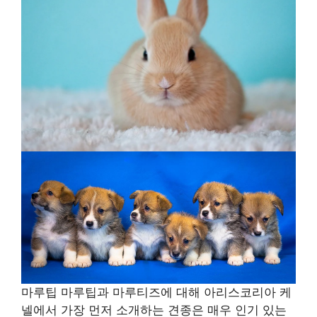
마루팁 마루팁과 마루티즈에 대해 아리스코리아 케
넬에서 가장 먼저 소개하는 견종은 매우 인기 있는