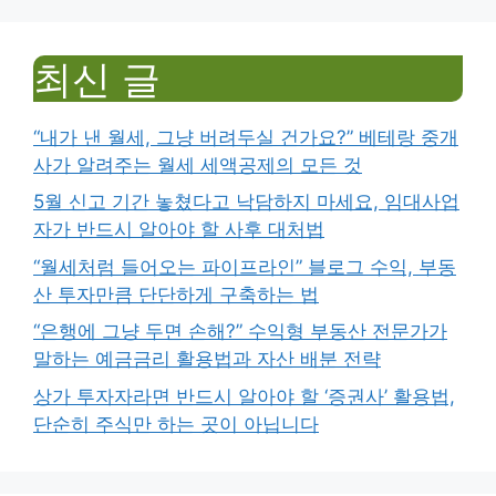
최신 글
“내가 낸 월세, 그냥 버려두실 건가요?” 베테랑 중개
사가 알려주는 월세 세액공제의 모든 것
5월 신고 기간 놓쳤다고 낙담하지 마세요, 임대사업
자가 반드시 알아야 할 사후 대처법
“월세처럼 들어오는 파이프라인” 블로그 수익, 부동
산 투자만큼 단단하게 구축하는 법
“은행에 그냥 두면 손해?” 수익형 부동산 전문가가
말하는 예금금리 활용법과 자산 배분 전략
상가 투자자라면 반드시 알아야 할 ‘증권사’ 활용법,
단순히 주식만 하는 곳이 아닙니다