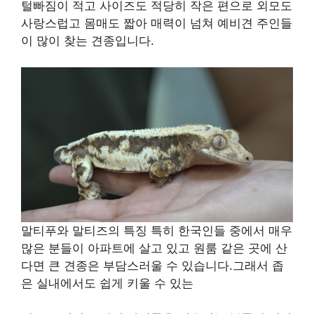
털빠짐이 적고 사이즈도 적당히 작은 편으로 외모도
사랑스럽고 몸매도 짧아 매력이 넘쳐 예비견 주인들
이 많이 찾는 견종입니다.
말티푸와 말티즈의 특징 특히 한국인들 중에서 매우
많은 분들이 아파트에 살고 있고 원룸 같은 곳에 산
다면 큰 견종은 부담스러울 수 있습니다.그래서 좁
은 실내에서도 쉽게 키울 수 있는