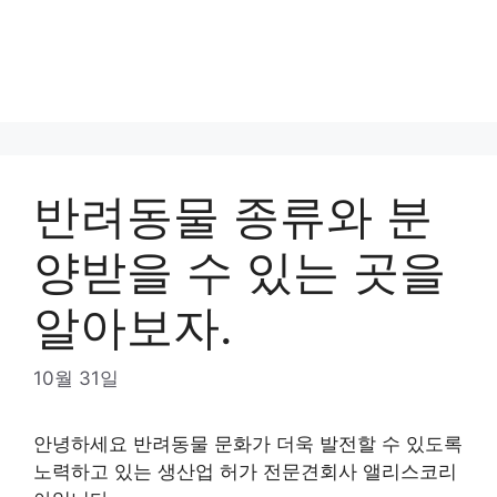
반려동물 종류와 분
양받을 수 있는 곳을
알아보자.
10월 31일
안녕하세요 반려동물 문화가 더욱 발전할 수 있도록
노력하고 있는 생산업 허가 전문견회사 앨리스코리