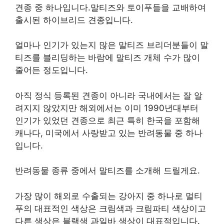
견종 중 하나입니다.말티즈와 토이푸들을 교배하여
출시된 하이브리드 견종입니다.
얼마나 인기가 있는지 많은 말티즈 브리더분들이 말
티즈를 블리딩하는 바람에 말티즈 개체 수가 많이
줄어든 정도입니다.
아직 정식 등록된 견종이 아니라 국내에서는 잘 알
려지지 않았지만 해외에서는 이미 1990년대부터
인기가 있었던 견종으로 최근 특히 한국을 포함해
캐나다, 미국에서 사랑받고 있는 반려동물 중 하나
입니다.
반려동물 종류 중에서 말티즈를 소개해 드릴게요.
가장 많이 해외로 수출되는 강아지 중 하나로 멀티
푸의 대표적인 색상은 크림색과 크림파티 색상이고
다른 색상은 블랙색 과일바 색상이 대표적입니다.