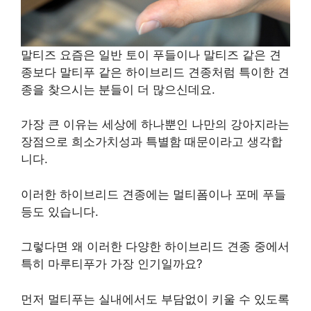
말티즈 요즘은 일반 토이 푸들이나 말티즈 같은 견
종보다 말티푸 같은 하이브리드 견종처럼 특이한 견
종을 찾으시는 분들이 더 많으신데요.
가장 큰 이유는 세상에 하나뿐인 나만의 강아지라는
장점으로 희소가치성과 특별함 때문이라고 생각합
니다.
이러한 하이브리드 견종에는 멀티폼이나 포메 푸들
등도 있습니다.
그렇다면 왜 이러한 다양한 하이브리드 견종 중에서
특히 마루티푸가 가장 인기일까요?
먼저 멀티푸는 실내에서도 부담없이 키울 수 있도록