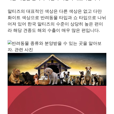
말티즈의 대표적인 색상은 다른 색상은 없고 다만
화이트 색상으로 반려동물 타입과 쇼 타입으로 나뉘
어져 있어 한국 말티즈의 수준이 상당히 높은 편이
라 해당 견종도 해외 수출이 매우 많은 편입니다.