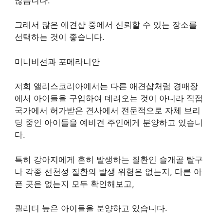
많습니다.
그래서 많은 애견샵 중에서 신뢰할 수 있는 장소를
선택하는 것이 좋습니다.
미니비션과 포메라니안
저희 앨리스코리아에서는 다른 애견샵처럼 경매장
에서 아이들을 구입하여 데려오는 것이 아니라 직접
국가에서 허가받은 견사에서 전문적으로 자체 브리
딩 중인 아이들을 예비견 주인에게 분양하고 있습니
다.
특히 강아지에게 흔히 발생하는 질환인 슬개골 탈구
나 각종 선천성 질환의 발생 위험은 없는지, 다른 아
픈 곳은 없는지 모두 확인해보고,
퀄리티 높은 아이들을 분양하고 있습니다.