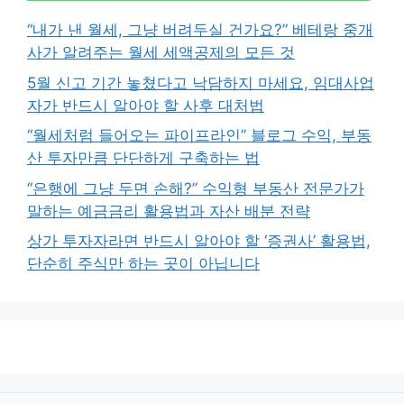
“내가 낸 월세, 그냥 버려두실 건가요?” 베테랑 중개
사가 알려주는 월세 세액공제의 모든 것
5월 신고 기간 놓쳤다고 낙담하지 마세요, 임대사업
자가 반드시 알아야 할 사후 대처법
“월세처럼 들어오는 파이프라인” 블로그 수익, 부동
산 투자만큼 단단하게 구축하는 법
“은행에 그냥 두면 손해?” 수익형 부동산 전문가가
말하는 예금금리 활용법과 자산 배분 전략
상가 투자자라면 반드시 알아야 할 ‘증권사’ 활용법,
단순히 주식만 하는 곳이 아닙니다