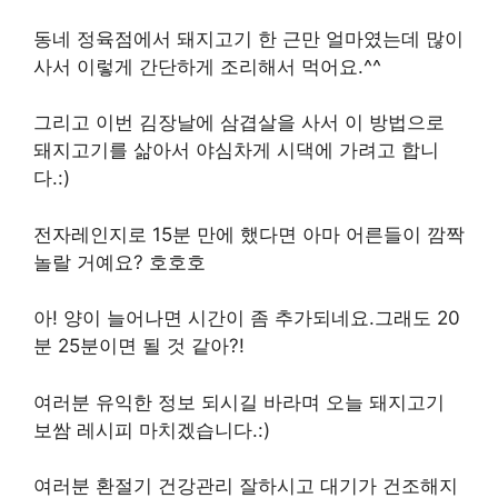
동네 정육점에서 돼지고기 한 근만 얼마였는데 많이
사서 이렇게 간단하게 조리해서 먹어요.^^
그리고 이번 김장날에 삼겹살을 사서 이 방법으로
돼지고기를 삶아서 야심차게 시댁에 가려고 합니
다.:)
전자레인지로 15분 만에 했다면 아마 어른들이 깜짝
놀랄 거예요? 호호호
아! 양이 늘어나면 시간이 좀 추가되네요.그래도 20
분 25분이면 될 것 같아?!
여러분 유익한 정보 되시길 바라며 오늘 돼지고기
보쌈 레시피 마치겠습니다.:)
여러분 환절기 건강관리 잘하시고 대기가 건조해지