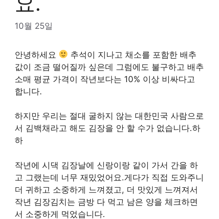
요.
10월 25일
안녕하세요
추석이 지나고 채소를 포함한 배추
값이 조금 떨어질까 싶은데 그럼에도 불구하고 배추
소매 평균 가격이 작년보다는 10% 이상 비싸다고
합니다.
하지만 우리는 절대 굴하지 않는 대한민국 사람으로
서 김백채라고 해도 김장을 안 할 수가 없습니다.하
하
작년에 시댁 김장날에 신랑이랑 같이 가서 간을 하
고 그랬는데 너무 재밌었어요.게다가 직접 도와주니
더 귀하고 소중하게 느껴졌고, 더 맛있게 느껴져서
작년 김장김치는 금방 다 먹고 남은 양을 체크하면
서 소중하게 먹었습니다.