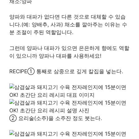
채소:양파
양파와 대파가 없다면 다른 것으로 대체할 수 있습
니다.(예: 양배추, 사과) 채소를 깔아주는 이유는 수
분 조절이 주된 역할입니다.
그런데 양파나 대파가 있으면 은은하게 향에도 역할
이 있으니까 양파나 대파를 사용하세요!
RECIPE① 통째로 삼중으로 깊게 칼집을 넣는다.
② 요리술(소주)을 소주잔 정도 붓는다.