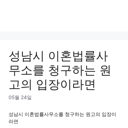
성남시 이혼법률사
무소를 청구하는 원
고의 입장이라면
05월 24일
성남시 이혼법률사무소를 청구하는 원고의 입장이
라면