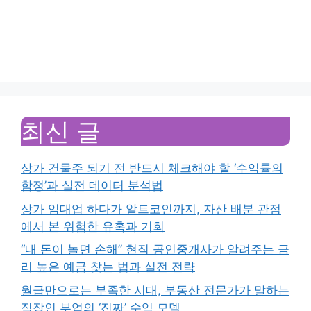
최신 글
상가 건물주 되기 전 반드시 체크해야 할 ‘수익률의
함정’과 실전 데이터 분석법
상가 임대업 하다가 알트코인까지, 자산 배분 관점
에서 본 위험한 유혹과 기회
“내 돈이 놀면 손해” 현직 공인중개사가 알려주는 금
리 높은 예금 찾는 법과 실전 전략
월급만으로는 부족한 시대, 부동산 전문가가 말하는
직장인 부업의 ‘진짜’ 수익 모델