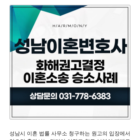
성남시 이혼 법률 사무소 청구하는 원고의 입장에서