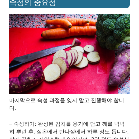
숙성의 중요성
마지막으로 숙성 과정을 잊지 말고 진행해야 합니
다.
– 숙성하기: 완성된 김치를 용기에 담고 깨를 넉넉
히 뿌린 후, 실온에서 반나절에서 하루 정도 둡니다.