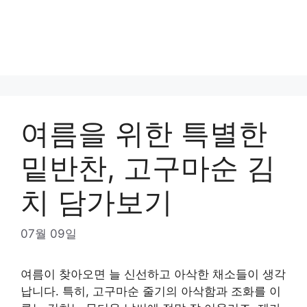
여름을 위한 특별한
밑반찬, 고구마순 김
치 담가보기
07월 09일
여름이 찾아오면 늘 신선하고 아삭한 채소들이 생각
납니다. 특히, 고구마순 줄기의 아삭함과 조화를 이