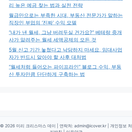
리 높은 예금 찾는 법과 실전 전략
월급만으로는 부족한 시대, 부동산 전문가가 말하는
직장인 부업의 ‘진짜’ 수익 모델
“내가 낸 월세, 그냥 버려두실 건가요?” 베테랑 중개
사가 알려주는 월세 세액공제의 모든 것
5월 신고 기간 놓쳤다고 낙담하지 마세요, 임대사업
자가 반드시 알아야 할 사후 대처법
“월세처럼 들어오는 파이프라인” 블로그 수익, 부동
산 투자만큼 단단하게 구축하는 법
© 2026 미리 크리스마스 데이 | 연락처:
admin@icover.kr
|
개인정보 처
리방침
|
이용약관