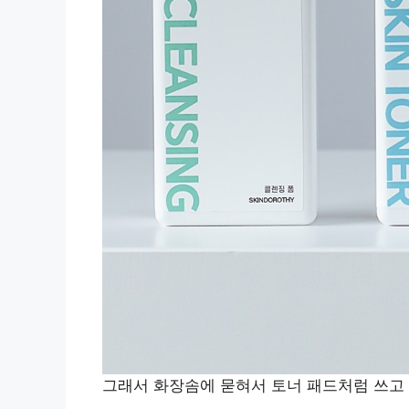
그래서 화장솜에 묻혀서 토너 패드처럼 쓰고 