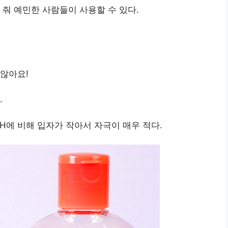
 줘 예민한 사람들이 사용할 수 있다.
않아요!
.
H에 비해 입자가 작아서 자극이 매우 적다.