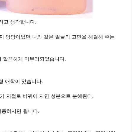
라고 생각합니다.
 지금까지 엉망이었던 나와 같은 얼굴의 고민을 해결해 주는
이 깔끔하게 마무리되었습니다.
경 애착이 있습니다.
가 저절로 바뀌어 자연 성분으로 분해된다.
사용하시면 됩니다.