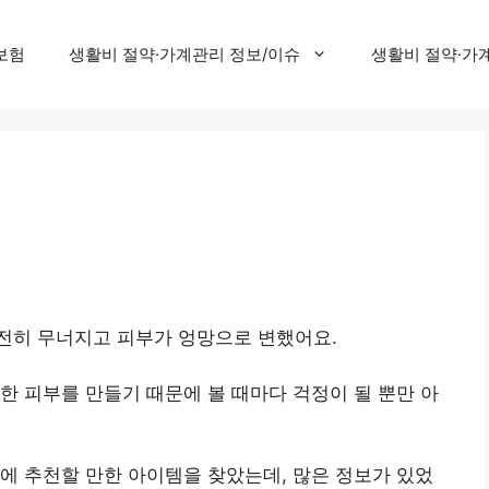
보험
생활비 절약·가계관리 정보/이슈
생활비 절약·가
전히 무너지고 피부가 엉망으로 변했어요.
한 피부를 만들기 때문에 볼 때마다 걱정이 될 뿐만 아
에 추천할 만한 아이템을 찾았는데, 많은 정보가 있었