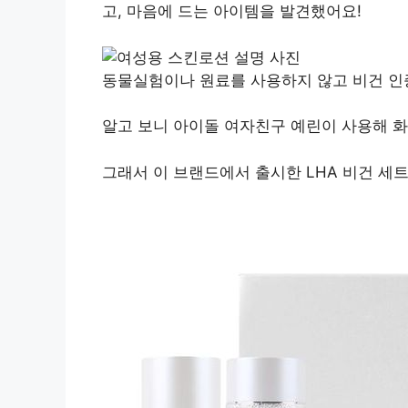
고, 마음에 드는 아이템을 발견했어요!
동물실험이나 원료를 사용하지 않고 비건 인
알고 보니 아이돌 여자친구 예린이 사용해 화
그래서 이 브랜드에서 출시한 LHA 비건 세