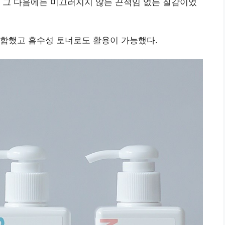
 그 다음에는 미끄러지지 않는 끈적임 없는 질감이었
적합했고 흡수성 토너로도 활용이 가능했다.