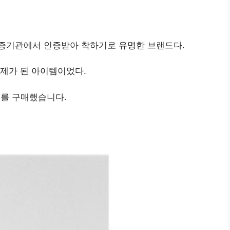
증기관에서 인증받아 착하기로 유명한 브랜드다.
제가 된 아이템이었다.
트를 구매했습니다.