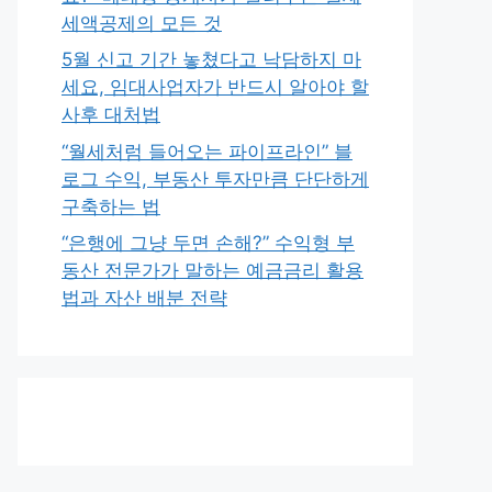
세액공제의 모든 것
5월 신고 기간 놓쳤다고 낙담하지 마
세요, 임대사업자가 반드시 알아야 할
사후 대처법
“월세처럼 들어오는 파이프라인” 블
로그 수익, 부동산 투자만큼 단단하게
구축하는 법
“은행에 그냥 두면 손해?” 수익형 부
동산 전문가가 말하는 예금금리 활용
법과 자산 배분 전략