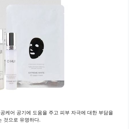
모공케어 공기에 도움을 주고 피부 자극에 대한 부담을
 것으로 유명하다.