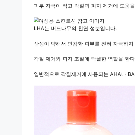
피부 자극이 적고 각질과 피지 제거에 도움을
LHA는 버드나무의 천연 성분입니다.
산성이 약해서 민감한 피부를 전혀 자극하지 
각질 제거와 피지 조절에 탁월한 역할을 한다
일반적으로 각질제거에 사용되는 AHA나 BA