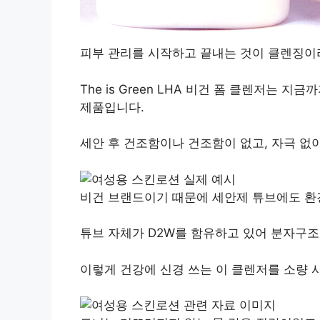
피부 관리를 시작하고 끝내는 것이 클렌징이
The is Green LHA 비건 폼 클렌저는
제품입니다.
세안 후 건조함이나 건조함이 없고, 자극 없
비건 브랜드이기 때문에 세안제 튜브에도 환
튜브 자체가 D2W를 함유하고 있어 분자구조
이렇게 건강에 신경 쓰는 이 클렌저를 소량 