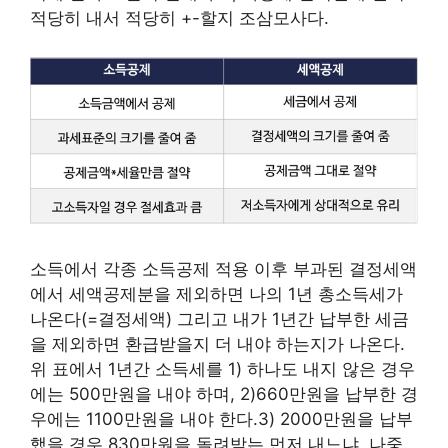
적당히 내서 적당히 +-할지 조삼모사다.
소득에서 각종 소득공제 적용 이후 부과된 결정세액
에서 세액공제분을 제외하면 나의 1년 총소득세가
나온다(=결정세액) 그리고 내가 1년간 납부한 세금
을 제외하면 환급받을지 더 내야 하는지가 나온다.
위 표에서 1년간 소득세를 1) 하나도 내지 않은 경우
에는 500만원을 내야 하며, 2)660만원을 납부한 경
우에는 1100만원을 내야 한다.3) 2000만원을 납부
했을 경우 830만원을 돌려받는 먼저 내느냐, 나중