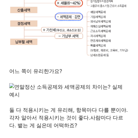
어느 쪽이 유리한가요?
둘 다 적용시키는 게 유리해, 항목마다 다를 뿐이야.
각자 알아서 적용시키는 것이 좋다.사람마다 다르
다. 뱉는 게 싫은데 어떡하죠?