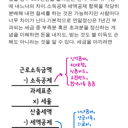
에 내느냐의 차이.소득공제 세액공제 항목을 적당히
분배해 내면 절세를 하는 것은 가능하지만 사람마다
너무 차이가 난다.기본적으로 연말정산은 1년간 부
과되는 세금 중 부족분 혹은 초과분을 정산하는 개
념을 이해하면 돈을 내지도, 받는 것도 별 이득도 손
해도 아니라는 것을 알 수 있다. 세금을 아끼려면