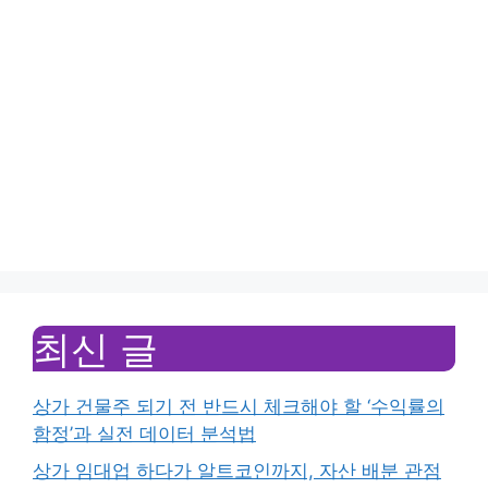
최신 글
상가 건물주 되기 전 반드시 체크해야 할 ‘수익률의
함정’과 실전 데이터 분석법
상가 임대업 하다가 알트코인까지, 자산 배분 관점