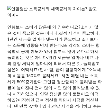
연봉보다 소비가 많은데 왜 징수하나요?소비가 많
은 것이 중요한 것은 아니다.결정 세액이 중요하다.
1년간 세금을 얼마나 냈는지가 중요하고 소비보다
는 소득에 영향을 먼저 받는다.또 각각의 소비는 항
목별로 공제 한도가 있어 함부로 많이 쓴다고 해서
돌려받는 것은 아니다.연간 세금을 얼마나 내고 나
의 결정 세액이 얼마냐에 의해서 다른 것. 돌려받고
싶은데 어떡하죠?인사 팀, 급여 담당자에게 “소득세
의 비율을 150%로 올리세요” 하면 매달 내는 소득
세가 50%증가한다.그만큼 정산할 때에 돌려받는 확
률이 높아진다.먼저 많이 내면 많이 돌려받을 수 있
다.이직하였으나, 연말 정산을 많이 토했어요 어떡
하죠?이직하면 급여 정산을 하면서 세금을 정산한
다. 낸 만큼 갚액이 있다.선납 세액을 정리하고 주는