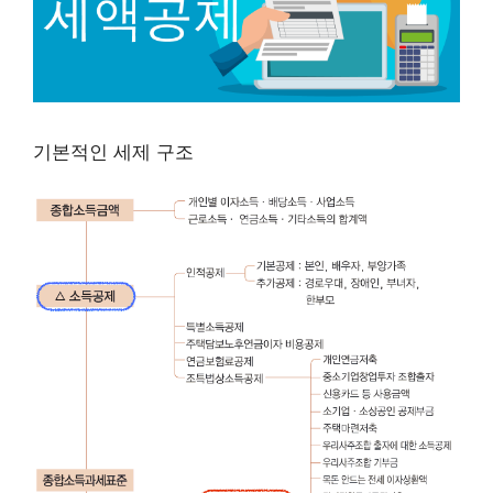
기본적인 세제 구조