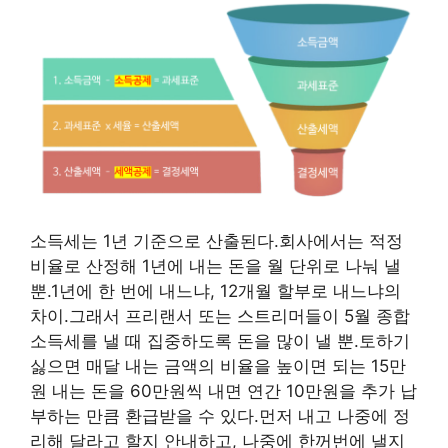
소득세는 1년 기준으로 산출된다.회사에서는 적정
비율로 산정해 1년에 내는 돈을 월 단위로 나눠 낼
뿐.1년에 한 번에 내느냐, 12개월 할부로 내느냐의
차이.그래서 프리랜서 또는 스트리머들이 5월 종합
소득세를 낼 때 집중하도록 돈을 많이 낼 뿐.토하기
싫으면 매달 내는 금액의 비율을 높이면 되는 15만
원 내는 돈을 60만원씩 내면 연간 10만원을 추가 납
부하는 만큼 환급받을 수 있다.먼저 내고 나중에 정
리해 달라고 할지 안내하고, 나중에 한꺼번에 낼지