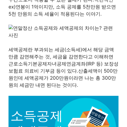
ex)연봉이 1억이지만, 소득 공제를 5천만원 받으면
5천 만원의 소득 세율이 적용된다는 이야기.
세액공제란 부과되는 세금(소득세)에서 해당 금액
만큼 감면해주는 것, 세금을 감면한다고 이해하면
근로소득기본공제자녀공제연금계좌(IRP 등) 보장성
보험료 의료비 기부금 등이 있다.산출세액이 500만
원인데 세액공제가 200만원이라면 나는 총 300만
원의 세금만 내면 된다는 것이다.