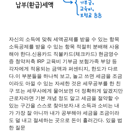
자신의 소득에 맞춰 세액공제를 받을 수 있는 항목
소득공제를 받을 수 있는 항목 적절히 분배해 사용
해야 한다.신용카드 직불카드(체크카드) 현금영수
증 청약저축 IRP 교육비 기부금 보험가족 부양 등
각자에게 적용되는 금액과 퍼센티지, 한도가 다르
다.이 부분들을 하나씩 보고, 놀고 쓰면 세금을 조금
이라도 아낄 수 있는 자세한 것은 세무공부를 한 친
구 또는 세무사에게 물어보면 더 정확하게 알겠지만
근로자라면 기본 개념 정도 알고 세금을 절약할 수
있는 구간을 스스로 찾아보자.내 소득과 소비는 내
가 가장 잘 아니까 내가 공부해야 세금을 조금이라
도 덜 내고 절세하는 곳으로 돈이 흘러간다. 있을 법
한 질문