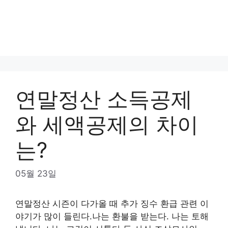
연말정산 소득공제
와 세액공제의 차이
는?
05월 23일
연말정산 시즌이 다가올 때 추가 징수 환급 관련 이
야기가 많이 들린다.나는 환불을 받는다. 나는 토해