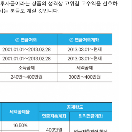
노후자금이라는 상품의 성격상 고위험 고수익을 선호하
시는 분들도 계실 것입니다.