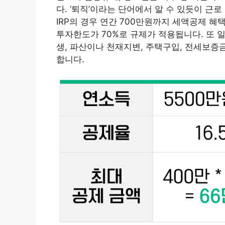
다. ‘퇴직’이라는 단어에서 알 수 있듯이 근
IRP의 경우 연간 700만원까지 세액공제 혜
투자한도가 70%로 규제가 적용됩니다. 또
생, 파산이나 천재지변, 주택구입, 전세보증
합니다.