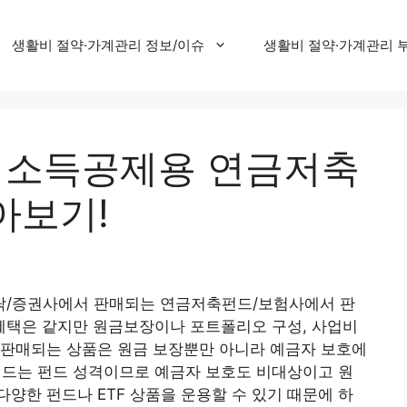
생활비 절약·가계관리 정보/이슈
생활비 절약·가계관리 
, 소득공제용 연금저축
아보기!
탁/증권사에서 판매되는 연금저축펀드/보험사에서 판
택은 같지만 원금보장이나 포트폴리오 구성, 사업비
 판매되는 상품은 원금 보장뿐만 아니라 예금자 보호에
드는 펀드 성격이므로 예금자 보호도 비대상이고 원
양한 펀드나 ETF 상품을 운용할 수 있기 때문에 하