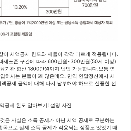
같이 세액공제 한도와 세율이 각각 다르게 적용됩니다.
세표준 구간에 따라 600만원~300만원(50세 이상)
융기관 합산 1800만원까지 납입 가능합니다.보통 연
가입하시는 분들이 꽤 많은데요. 만약 연말정산에서 세
세액공제 금액에 대해 다시 납부해야 하므로 신중한 선
것은 사실은 소득 공제가 아닌 세액 공제로 구분하는
 항목으로 실제 소득 공제가 적용되는 상품도 있었기 때