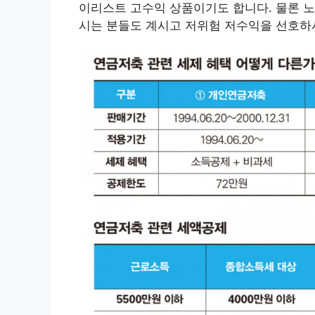
이리스트 고수익 상품이기도 합니다. 물론 
시는 분들도 계시고 저위험 저수익을 선호하