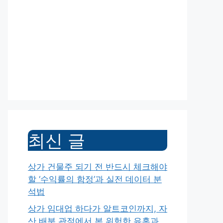
최신 글
상가 건물주 되기 전 반드시 체크해야
할 ‘수익률의 함정’과 실전 데이터 분
석법
상가 임대업 하다가 알트코인까지, 자
산 배분 관점에서 본 위험한 유혹과