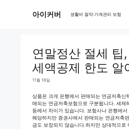
Skip
to
아이커버
생활비 절약·가계관리 보험
content
연말정산 절세 팁
세액공제 한도 알
11월 18일
상품은 크게 은행에서 판매되는 연금저축신
매되는 연금저축보험으로 구분됩니다. 세제혜
등에서 차이가 있습니다. 보험사나 은행에서
해당하지만 증권사에서 판매되는 연금저축펀
금도 보장되지 않습니다.하지만 상대적으로 다