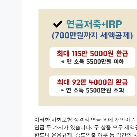
이러한 사회보험 성격의 연금 외에 개인이 선
연금 두 가지가 있습니다. 두 상품 모두 세
한도나 운용규제, 중도인출 여부 등 약간의 