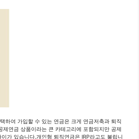
택하여 가입할 수 있는 연금은 크게 연금저축과 퇴직
액공제연금 상품이라는 큰 카테고리에 포함되지만 공제
차이가 있습니다.개인형 퇴직연금은 IRP라고도 불립니