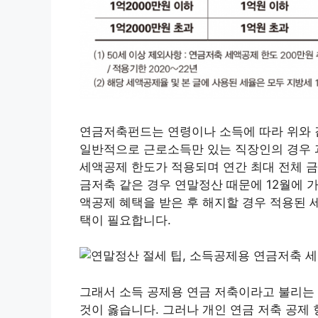
연금저축펀드는 연령이나 소득에 따라 위와 
일반적으로 근로소득만 있는 직장인의 경우 과
세액공제 한도가 적용되며 연간 최대 전체 금
금저축 같은 경우 연말정산 때문에 12월에 
액공제 혜택을 받은 후 해지할 경우 적용된 
택이 필요합니다.
그래서 소득 공제용 연금 저축이라고 불리는 
것이 옳습니다. 그러나 개인 연금 저축 공제