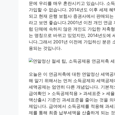
문에 우리를 매우 혼란시키고 있습니다. 소득
가입할 수 없습니다. 2014년도 이후 세제 
되고 현재 은행 보험사 증권사에서 판매되는 
라고 보면 좋습니다.2001년 이전 개인 연금
럼 단체에 속하지 않은 개인도 가입한 저축형
는 명칭으로 바뀌고 있었지만, 2014년도에
니다.그래서 2001년 이전에 가입하신 분은 
용되는 것입니다.
오늘은 이 연금저축에 대한 연말정산 세액공
해 알기 위해서는 먼저 소득공제와 세액공제
세액공제는 엄연히 다른 개념입니다. 기본적
급여확인 > 소득공제적용 > 과세표준 > 세
액산출시 기준인 과세표준을 줄이는 것을 의
제입니다. 급여에서 소득공제를 적용해 과세표
제를 통해 최종 납부세액을 산출하게 되는 것