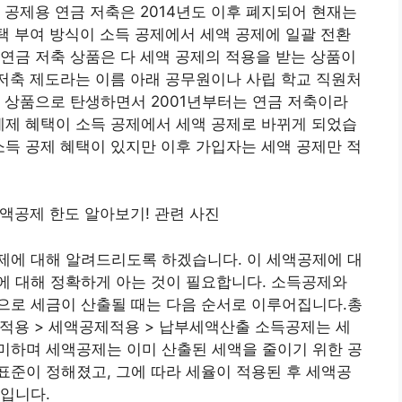
 공제용 연금 저축은 2014년도 이후 폐지되어 현재는
혜택 부여 방식이 소득 공제에서 세액 공제에 일괄 전환
연금 저축 상품은 다 세액 공제의 적용을 받는 상품이
 저축 제도라는 이름 아래 공무원이나 사립 학교 직원처
 상품으로 탄생하면서 2001년부터는 연금 저축이라
 세제 혜택이 소득 공제에서 세액 공제로 바뀌게 되었습
소득 공제 혜택이 있지만 이후 가입자는 세액 공제만 적
제에 대해 알려드리도록 하겠습니다. 이 세액공제에 대
에 대해 정확하게 아는 것이 필요합니다. 소득공제와
으로 세금이 산출될 때는 다음 순서로 이루어집니다.총
율적용 > 세액공제적용 > 납부세액산출 소득공제는 세
미하며 세액공제는 이미 산출된 세액을 줄이기 위한 공
준이 정해졌고, 그에 따라 세율이 적용된 후 세액공
입니다.