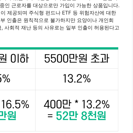
로 중인 근로자를 대상으로만 가입이 가능한 상품입니다.
택이 제공되며 주식형 펀드나 ETF 등 위험자산에 대한
 일부 인출은 원칙적으로 불가하지만 요양이나 개인회
금, 사회적 재난 등의 사유로는 일부 인출이 허용된다고