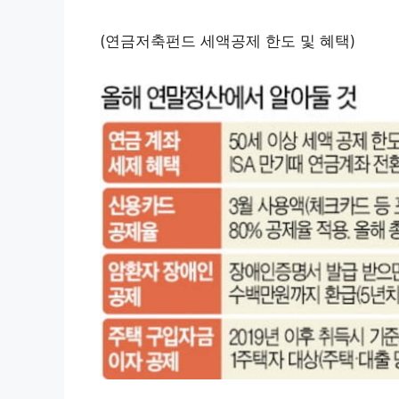
(연금저축펀드 세액공제 한도 및 혜택)