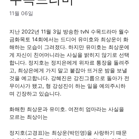
11월 06일
지난 2022년 11월 3일 방송한 tvN 수목드라마 월수
금화목토 14회에서는 드디어 유미호와 최상운이 화
해하는 모습이 그려졌다. 하지만 유미호는 최상운에
게 자신이 친어머니라는 사실을 밝히지 않기로 선택
합니다. 정지호는 정지은에게 위자료 통장을 돌려주
고, 최상은에게 가지 말고 붙잡아 뜨거운 밤을 보낼
것을 예고합니다. 강혜진은 강진그룹으로 돌아가 전
무이사가 됐고, 형 강성진이 하는 일을 예의주시하
며 긴장하고 있습니다.
화해한 최상운과 유미호. 여전히 엄마라는 사실을
모르는 최상이는
정지호(고경표)는 최상운(박민영)을 사랑하기 때문