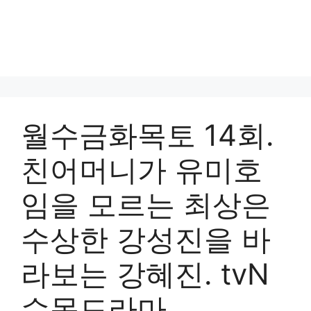
월수금화목토 14회.
친어머니가 유미호
임을 모르는 최상은
수상한 강성진을 바
라보는 강혜진. tvN
수목드라마