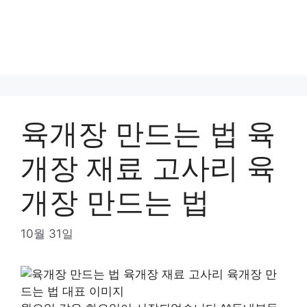
육개장 만드는 법 육
개장 재료 고사리 육
개장 만드는 법
10월 31일