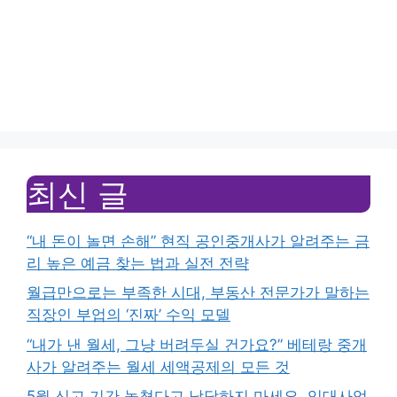
최신 글
“내 돈이 놀면 손해” 현직 공인중개사가 알려주는 금
리 높은 예금 찾는 법과 실전 전략
월급만으로는 부족한 시대, 부동산 전문가가 말하는
직장인 부업의 ‘진짜’ 수익 모델
“내가 낸 월세, 그냥 버려두실 건가요?” 베테랑 중개
사가 알려주는 월세 세액공제의 모든 것
5월 신고 기간 놓쳤다고 낙담하지 마세요, 임대사업