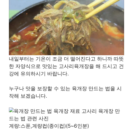
내일부터는 기온이 조금 더 떨어진다고 하니까 따뜻
한 자양식으로 맛있는 고사리육개장을 해 드시고 건
강에 유의하시기 바랍니다.
누구나 맛을 보장할 수 있는 육개장 만드는 법을 시
작해 보겠습니다.
계량:스푼,계량컵(종이컵)(5~6인분)