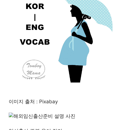
이미지 출처 : Pixabay