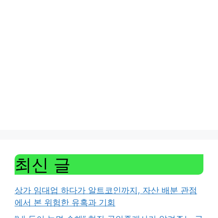
최신 글
상가 임대업 하다가 알트코인까지, 자산 배분 관점
에서 본 위험한 유혹과 기회