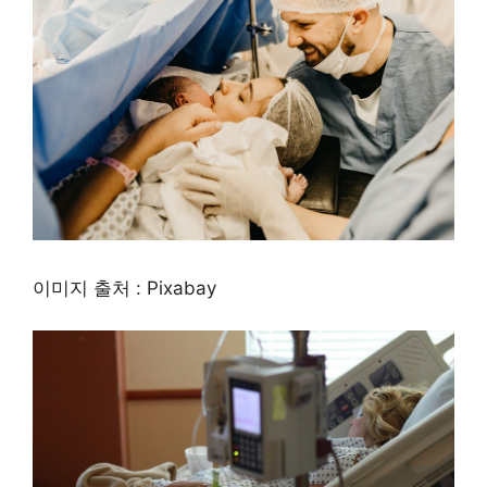
이미지 출처 : Pixabay