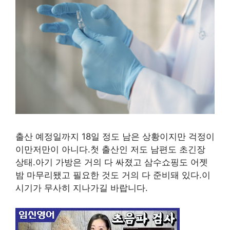
출산 예정일까지 18일 정도 남은 상황이지만 걱정이
이만저만이 아니다.첫 출산인 저도 남편도 초긴장
상태.아기 가방은 거의 다 싸졌고 삼수쇼핑도 어젯
밤 마무리됐고 필요한 것도 거의 다 준비돼 있다.이
시기가 무사히 지나가길 바랍니다.