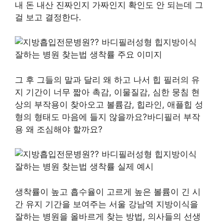
내 돈 내산 진짜인지 가짜인지 확인도 안 되는데 그
걸 보고 결정한다.
그 후 그들의 말과 달리 왜 하고 나서 힙 필러의 유
지 기간이 너무 짧아 촉감, 이물질감, 심한 뭉침 현
상의 부작용이 찾아오고 볼륨감, 힙라인, 애플힙 성
형의 형태도 마음에 들지 않을까요?바디필러 부작
용 왜 조심해야 할까요?
생착률이 높고 흡수율이 고르게 높은 볼륨이 긴 시
간 유지 기간을 보여주는 서울 강남역 지방이식을
잘하는 병원을 올바르게 찾는 방법, 의사들의 선생