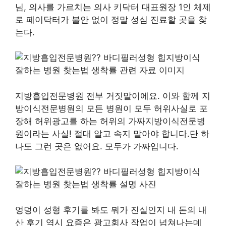
님, 의사를 가르치는 의사 키닥터 대표원장 1인 체제
로 페이닥터가 불안 없이 정말 성심 진료할 곳을 찾
는다.
지방흡입전문병원 전부 거짓말이에요. 이와 함께 지
방이식전문병원의 모든 병원이 모두 허위사실로 포
장해 허위광고를 하는 허위의 가짜지방이식전문병
원이라는 사실! 절대 알고 속지 말아야 합니다.단 하
나도 그런 곳은 없어요. 모두가 가짜입니다.
엉덩이 성형 후기를 봐도 뭐가 진실인지 내 돈의 내
산 후기 역시 요즘은 광고회사 작업이 넘쳐나는데