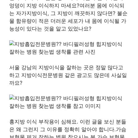
엉덩이 지방 이식하지 마세요?여러분 몸에 이식되
는 자가지방이식, 그 지방이 깨끗하지 않다면? 불순
물 함유량이 적은 더러운 세포가 내 몸에 이식될 가
능성이 있다는 것을 알고 있었나요?
서울 강남의 지방이식을 잘하는 곳은 정말 많다고
하고 지방이식전문병원 같은 광고도 많은데 사실일
까요?
흉지방 이식 부작용이 심해요. 이런 글을 보신 분들
은 왜 그런지 그 이유를 정확히 알아야 합니다.가슴
보형물 제거 잘하는 병원 찾으시는 분 가슴 보형물