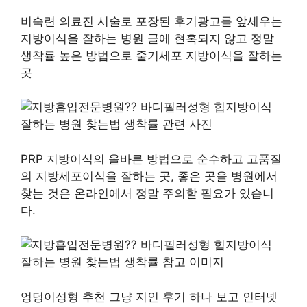
비숙련 의료진 시술로 포장된 후기광고를 앞세우는
지방이식을 잘하는 병원 글에 현혹되지 않고 정말
생착률 높은 방법으로 줄기세포 지방이식을 잘하는
곳
PRP 지방이식의 올바른 방법으로 순수하고 고품질
의 지방세포이식을 잘하는 곳, 좋은 곳을 병원에서
찾는 것은 온라인에서 정말 주의할 필요가 있습니
다.
엉덩이성형 추천 그냥 지인 후기 하나 보고 인터넷