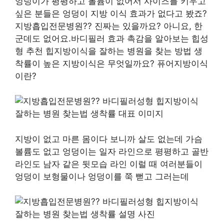
엉덩이가 평평하고 볼륨이 없어서 사이즈를 키우고
싶은 분들은 엉덩이 지방 이식 효과가 없다고 봤죠?
지방흡입전문병원?? 진짜는 있을까요? 아니요, 한
군데도 없어요.바디필러 효과 촉감을 알아보는 힙성
형 추천 힙지방이식을 잘하는 병원을 찾는 방법 생
착률이 높은 지방이식은 무엇일까요? 퓨어지방이식
이란?
지방이 없고 마른 몸이다 보니까 살도 없는데 가슴
볼륨도 없고 엉덩이는 일자 라인으로 평평하고 골반
라인도 남자 같은 뒷모습 라인 이럴 때 여러분들이
엉덩이 보형물이나 엉덩이를 쭉 뻗고 그러는데