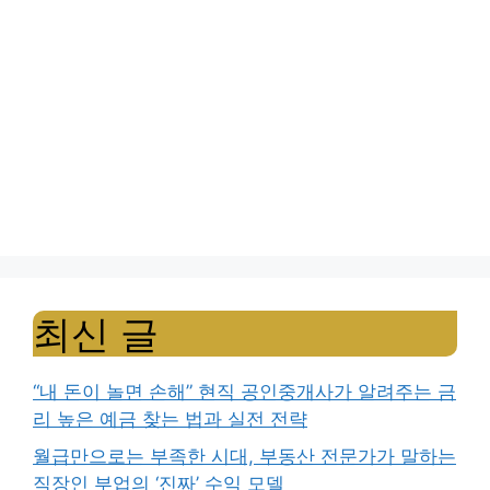
최신 글
“내 돈이 놀면 손해” 현직 공인중개사가 알려주는 금
리 높은 예금 찾는 법과 실전 전략
월급만으로는 부족한 시대, 부동산 전문가가 말하는
직장인 부업의 ‘진짜’ 수익 모델