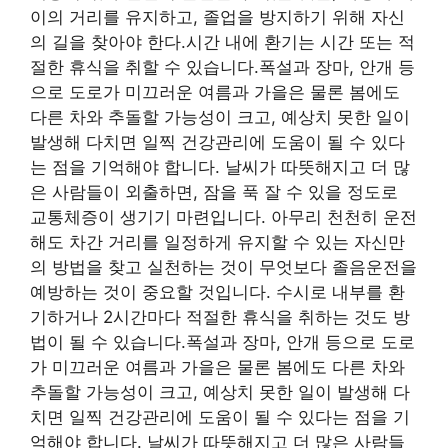
이의 거리를 유지하고, 졸업을 방지하기 위해 자신
의 길을 찾아야 한다.시간 내에 환기는 시간 또는 적
절한 휴식을 취할 수 있습니다.폭설과 장마, 안개 등
으로 도로가 미끄러운 여름과 가을은 물론 봄에도
다른 차와 추돌할 가능성이 크고, 예상치 못한 일이
발생해 다치면 일찍 건강관리에 도움이 될 수 있다
는 점을 기억해야 합니다. 날씨가 따뜻해지고 더 많
은 사람들이 외출하면, 잠을 푹 잘 수 있을 정도로
교통체증이 생기기 마련입니다. 아무리 천천히 운전
해도 차간 거리를 일정하게 유지할 수 있는 자신만
의 방법을 찾고 실천하는 것이 무엇보다 졸음운전을
예방하는 것이 중요할 것입니다. 수시로 내부를 환
기하거나 2시간마다 적절한 휴식을 취하는 것도 방
법이 될 수 있습니다.폭설과 장마, 안개 등으로 도로
가 미끄러운 여름과 가을은 물론 봄에도 다른 차와
추돌할 가능성이 크고, 예상치 못한 일이 발생해 다
치면 일찍 건강관리에 도움이 될 수 있다는 점을 기
억해야 합니다. 날씨가 따뜻해지고 더 많은 사람들