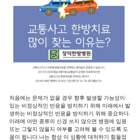
처음에는 문제가 없을 경우 향후 발생할 가능성이
있는 비정상적인 반응을 방지하기 위해 미래에서 발
생하는 비정상적인 반응을 방지하기 위해 중요하다.
미래에 어떤 종류의 신경 쓰지 않으면 병원에 입원
또는 그렇지 않을지 여부를 고려해 볼 수 있도록 도
움이 됩니다.나는 항상 이 상황에 대처하기 힘들었