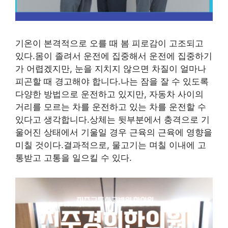
기온이 본격적으로 오를 때 봄 피로감이 고조되고
있다.몸이 졸려서 운전에 집중해서 운전에 집중하기
가 어렵겠지만, 눈을 지치지 않으면 차질이 얼마나
피곤할 때 경고해야 합니다.나는 잠을 잘 수 있도록
다양한 방법으로 운전하고 있지만, 자동차 사이의
거리를 모르는 차를 운전하고 있는 차를 운전할 수
있다고 생각합니다.상체는 뒷부분에서 충격으로 기
울어진 상태에서 기울일 경우 근육의 근육에 영향을
미칠 것이다.결과적으로, 물고기는 며칠 이내에 고
통받고 고통을 일으킬 수 있다.