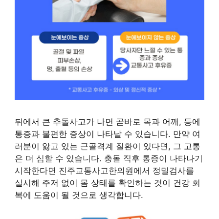
뒤에서 큰 추돌사고가 나면 곧바로 목과 어깨, 등에
통증과 불편한 증상이 나타날 수 있습니다. 만약 여
러분이 앓고 있는 근골격계 질환이 있다면, 그 고통
은 더 심할 수 있습니다. 충돌 직후 통증이 나타나기
시작한다면 진주교통사고한의원에서 정밀검사를
실시해 주저 없이 몸 상태를 확인하는 것이 건강 회
복에 도움이 될 것으로 생각합니다.