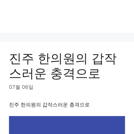
진주 한의원의 갑작
스러운 충격으로
07월 06일
진주 한의원의 갑작스러운 충격으로