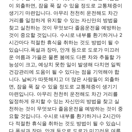
이 외출하면, 잠을 푹 잘 수 있을 정도로 교통체증이
생기기 마련입니다. 아무리 천천히 운전해도 차간
거리를 일정하게 유지할 수 있는 자신만의 방법을
찾고 실천하는 것이 무엇보다 졸음운전을 예방하는
것이 중요할 것입니다. 수시로 내부를 환기하거나 2
시간마다 적절한 휴식을 취하는 것도 방법이 될 수
있습니다.폭설과 장마, 안개 등으로 도로가 미끄러
운 여름과 가을은 물론 봄에도 다른 차와 추돌할 가
능성이 크고, 예상치 못한 일이 발생해 다치면 일찍
건강관리에 도움이 될 수 있다는 점을 기억해야 합
니다. 날씨가 따뜻해지고 더 많은 사람들이 외출하
면, 잠을 푹 잘 수 있을 정도로 교통체증이 생기기
마련입니다. 아무리 천천히 운전해도 차간 거리를
일정하게 유지할 수 있는 자신만의 방법을 찾고 실
천하는 것이 무엇보다 졸음운전을 예방하는 것이 중
요할 것입니다. 수시로 내부를 환기하거나 2시간마
다 적절한 휴식을 취하는 것도 방법이 될 수 있습니
다.폭설과 장마, 안개 등으로 도로가 미끄러운 여름