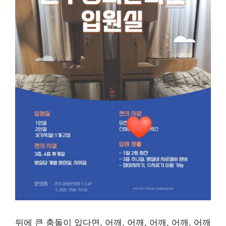
뒤에 큰 충돌이 있다면, 어깨, 어깨, 어깨, 어깨, 어깨