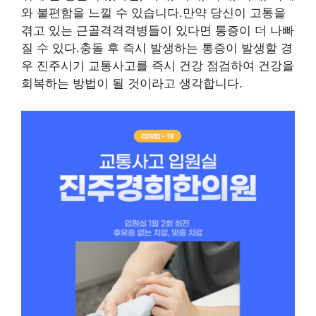
와 불편함을 느낄 수 있습니다.만약 당신이 고통을
겪고 있는 근골격격격병들이 있다면 통증이 더 나빠
질 수 있다.충돌 후 즉시 발생하는 통증이 발생할 경
우 진주시기 교통사고를 즉시 건강 점검하여 건강을
회복하는 방법이 될 것이라고 생각합니다.