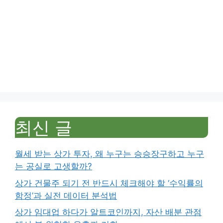
최신 글
월세 받는 상가 투자, 왜 누구는 승승장구하고 누구
는 공실로 고생할까?
상가 건물주 되기 전 반드시 체크해야 할 ‘수익률의
함정’과 실전 데이터 분석법
상가 임대업 하다가 알트코인까지, 자산 배분 관점