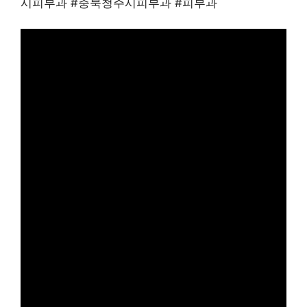
시피부과 #충북청주시피부과 #피부과