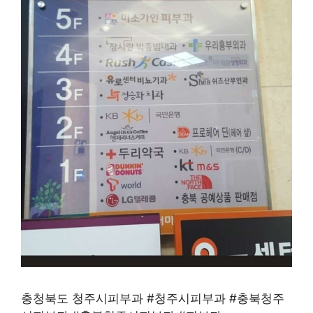
충청북도 청주시피부과 #청주시피부과 #충북청주