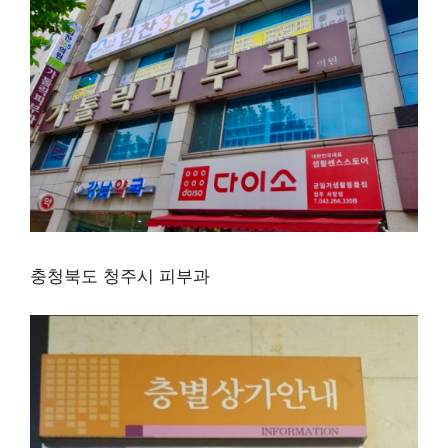
충청북도 청주시 피부과