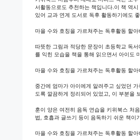
서활동으로도 추천하는 책입니다.이 책 역시 
있어 교과 연계 도서로 독후 활동하기에도 좋
마을 수와 호칭을 가르쳐주는 독후활동 할아
따뜻한 그림과 적당한 문장이 초등학교 독서
를 익힌 모습을 책을 통해 읽으면서 아이도 
마을 수와 호칭을 가르쳐주는 독후활동 할아
중간에 엄마가 아이에게 알려주고 싶었던 가족
도록 깔끔하게 정리되어 있었고, 이 부분을 
훈이 양은 여전히 음독 연습을 키위북스 처
법, 호흡과 글쓰기 등이 음독하기 쉬운 책이
마을 수와 호칭을 가르쳐주는 독후활동 할아