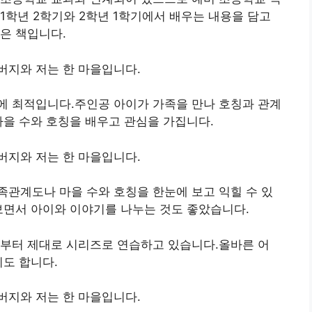
1학년 2학기와 2학년 1학기에서 배우는 내용을 담고
은 책입니다.
버지와 저는 한 마을입니다.
에 최적입니다.주인공 아이가 가족을 만나 호칭과 관계
마을 수와 호칭을 배우고 관심을 가집니다.
버지와 저는 한 마을입니다.
관계도나 마을 수와 호칭을 한눈에 보고 익힐 수 있
보면서 아이와 이야기를 나누는 것도 좋았습니다.
음부터 제대로 시리즈로 연습하고 있습니다.올바른 어
기도 합니다.
버지와 저는 한 마을입니다.