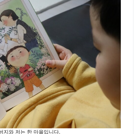
버지와 저는 한 마을입니다.