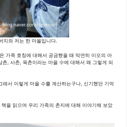
버지와 저는 한 마을입니다.
같은 가족 호칭에 대해서 궁금했을 때 막연히 이모의 아
촌, 사촌, 육촌이라는 마을 수에 대해서 왜 그렇게 되
 그래서 이렇게 마을 수를 계산하는구나, 신기했던 기억
 책을 읽으며 우리 가족의 촌지에 대해 이야기해 보았