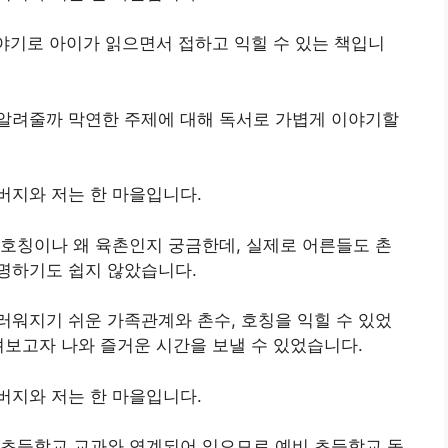
이야기로 아이가 읽으면서 접하고 익힐 수 있는 책입니
알려줄까 막연한 주제에 대해 독서로 가볍게 이야기할
버지와 저는 한 마을입니다.
호칭이나 왜 육촌인지 궁금한데, 실제로 어른들도 촌
명하기도 쉽지 않았습니다.
워지기 쉬운 가족관계와 촌수, 호칭을 익힐 수 있었
려보고자 나와 즐거운 시간을 보낼 수 있었습니다.
버지와 저는 한 마을입니다.
 초등학교 교과와 연계되어 있으므로 예비 초등학교 독