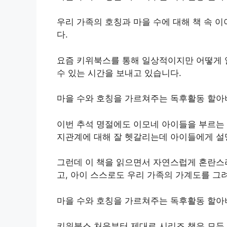
우리 가족의 호칭과 마을 수에 대해 책 속 
다.
요즘 키위북스를 통해 일상적이지만 어떻게 
수 있는 시간을 보내고 있습니다.
마을 수와 호칭을 가르쳐주는 독후활동 할아
이번 추석 명절에도 이모네 아이들을 부르는 
지관계에 대해 잘 헷갈리는데 아이들에게 설
그런데 이 책을 읽으면서 자연스럽게 혼란스러
고, 아이 스스로도 우리 가족의 가계도를 그
마을 수와 호칭을 가르쳐주는 독후활동 할아
키위북스 처음부터 제대로 시리즈 책은 모두