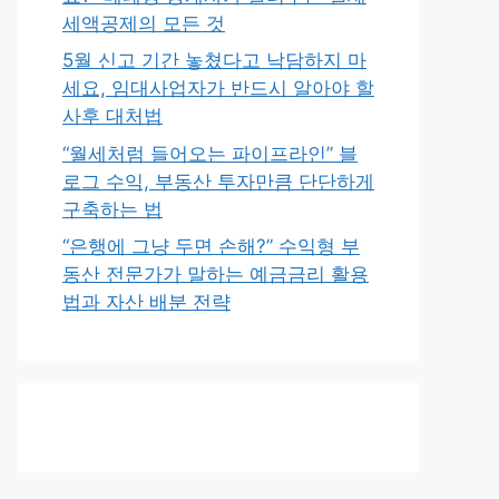
세액공제의 모든 것
5월 신고 기간 놓쳤다고 낙담하지 마
세요, 임대사업자가 반드시 알아야 할
사후 대처법
“월세처럼 들어오는 파이프라인” 블
로그 수익, 부동산 투자만큼 단단하게
구축하는 법
“은행에 그냥 두면 손해?” 수익형 부
동산 전문가가 말하는 예금금리 활용
법과 자산 배분 전략