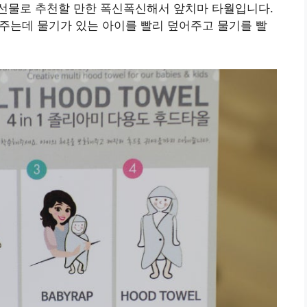
선물로 추천할 만한 폭신폭신해서 앞치마 타월입니다.
해주는데 물기가 있는 아이를 빨리 덮어주고 물기를 빨