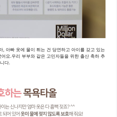
, 아빠 옷에 물이 튀는 건 당연하고 아이를 갖고 있는
았어요.우리 부부와 같은 고민자들을 위한 출산 축하 추
니다.