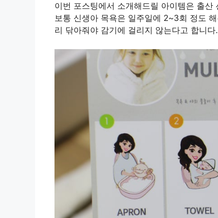
이번 포스팅에서 소개해드릴 아이템은 출산 
보통 신생아 목욕은 일주일에 2~3회 정도 
리 닦아줘야 감기에 걸리지 않는다고 합니다.