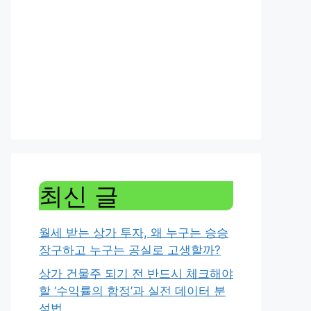
최신 글
월세 받는 상가 투자, 왜 누구는 승승
장구하고 누구는 공실로 고생할까?
상가 건물주 되기 전 반드시 체크해야
할 ‘수익률의 함정’과 실전 데이터 분
석법