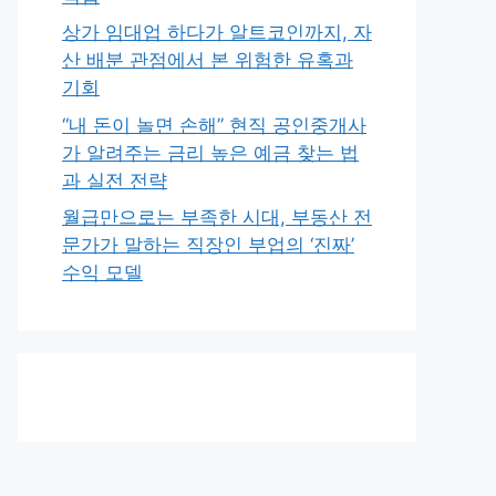
상가 임대업 하다가 알트코인까지, 자
산 배분 관점에서 본 위험한 유혹과
기회
“내 돈이 놀면 손해” 현직 공인중개사
가 알려주는 금리 높은 예금 찾는 법
과 실전 전략
월급만으로는 부족한 시대, 부동산 전
문가가 말하는 직장인 부업의 ‘진짜’
수익 모델