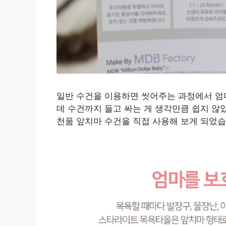
일반 수건을 이용하면 씻어주는 과정에서 엄마
데 수건까지 들고 싸는 게 생각만큼 쉽지 않
천품 앞치마 수건을 직접 사용해 보게 되었습