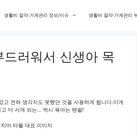
생활비 절약·가계관리 정보/이슈
생활비 절약·가계관리 
 부드러워서 신생아 목
았고 전혀 생각지도 못했던 것을 사용하게 됩니다.이게
고 더 사게 되는… 역시 육아는 텐팔!