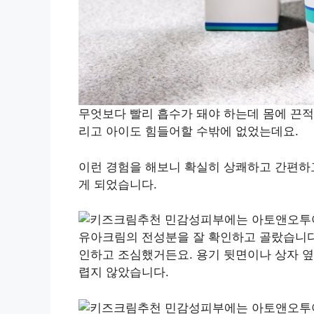
무엇보다 빨리 흡수가 돼야 하는데 몸에 끈적
리고 아이도 힘들어할 수밖에 없었는데요.
이런 경험을 해보니 확실히 상쾌하고 간편하고
게 되었습니다.
유아크림의 전성분을 잘 확인하고 골랐습니다
인하고 조심했거든요. 용기 뒷면이나 상자 옆
렵지 않았습니다.