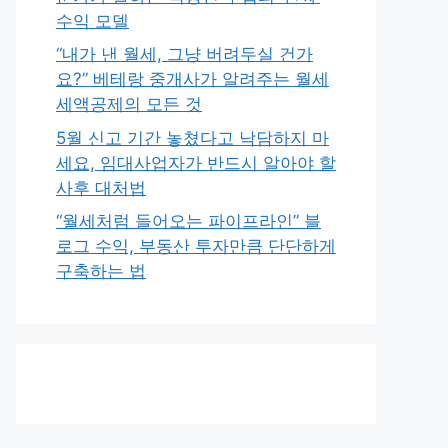
수익 모델
“내가 낸 월세, 그냥 버려두실 건가
요?” 베테랑 중개사가 알려주는 월세
세액공제의 모든 것
5월 신고 기간 놓쳤다고 낙담하지 마
세요, 임대사업자가 반드시 알아야 할
사후 대처법
“월세처럼 들어오는 파이프라인” 블
로그 수익, 부동산 투자만큼 단단하게
구축하는 법