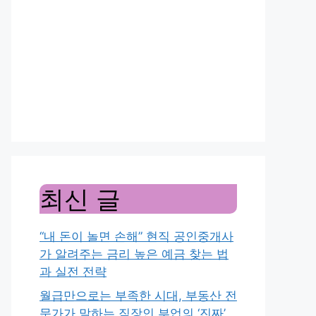
최신 글
“내 돈이 놀면 손해” 현직 공인중개사
가 알려주는 금리 높은 예금 찾는 법
과 실전 전략
월급만으로는 부족한 시대, 부동산 전
문가가 말하는 직장인 부업의 ‘진짜’