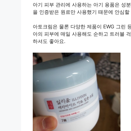
아기 피부 관리에 사용하는 아기 용품은 성분
을 인증받은 원료만 사용했기 때문에 안심할 
아토크림은 물론 다양한 제품이 EWG 그린 
아의 피부에 매일 사용해도 순하고 트러블 
하셔도 좋아요.