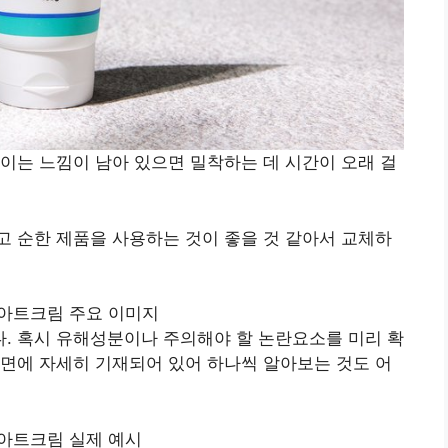
이는 느낌이 남아 있으면 밀착하는 데 시간이 오래 걸
 순한 제품을 사용하는 것이 좋을 것 같아서 교체하
. 혹시 유해성분이나 주의해야 할 논란요소를 미리 확
면에 자세히 기재되어 있어 하나씩 알아보는 것도 어