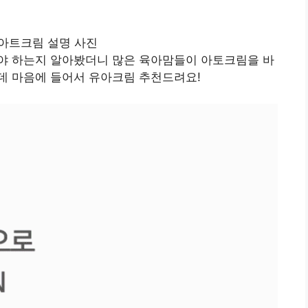
야 하는지 알아봤더니 많은 육아맘들이 아토크림을 바
데 마음에 들어서 유아크림 추천드려요!