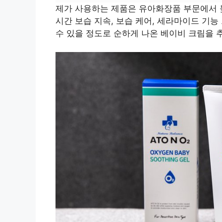
제가 사용하는 제품은 유아화장품 부문에서 
시간 보습 지속, 보습 케어, 세라마이드 기
수 있을 정도로 순하게 나온 베이비 크림을 