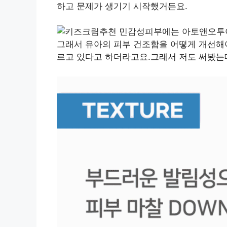
하고 문제가 생기기 시작했거든요.
그래서 유아의 피부 건조함을 어떻게 개선해
르고 있다고 하더라고요.그래서 저도 써봤는