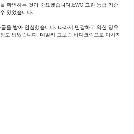
을 확인하는 것이 중요했습니다.EWG 그린 등급 기준
수 있었습니다.
등급을 받아 안심했습니다. 따라서 민감하고 약한 영유
걱정도 없었습니다. 데일리 고보습 바디크림으로 마사지