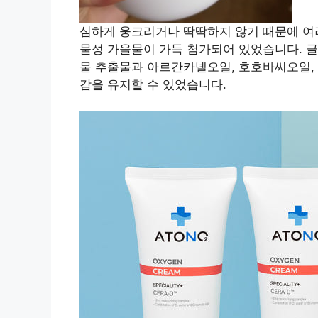
심하게 웅크리거나 딱딱하지 않기 때문에 여
물성 가을물이 가득 첨가되어 있었습니다. 글
물 추출물과 아르간카넬오일, 호호바씨오일,
감을 유지할 수 있었습니다.