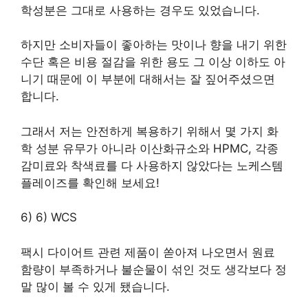
학성분은 그대로 사용하는 경우도 있었습니다.
하지만 소비자들이 좋아하는 맛이나 향을 내기 위한
수단 혹은 비용 절감을 위한 용도 그 이상 이하도 아
니기 때문에 이 부분에 대해서는 잘 짚어주셨으면
합니다.
그래서 저는 안전하게 복용하기 위해서 몇 가지 화
학 성분 유무가 아니라 이산화규소와 HPMC, 각종
감미료와 착색료를 다 사용하지 않았다는 노케스템
플레이즈를 확인해 보세요!
6) 6) WCS
팩시 다이어트 관련 제품이 쏟아져 나오면서 원료
함량이 부족하거나 불순물이 섞인 것도 생각보다 정
말 많이 볼 수 있게 됐습니다.