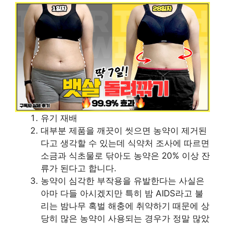
유기 재배
대부분 제품을 깨끗이 씻으면 농약이 제거된
다고 생각할 수 있는데 식약처 조사에 따르면
소금과 식초물로 닦아도 농약은 20% 이상 잔
류가 된다고 합니다.
농약이 심각한 부작용을 유발한다는 사실은
아마 다들 아시겠지만 특히 밤 AIDS라고 불
리는 밤나무 혹벌 해충에 취약하기 때문에 상
당히 많은 농약이 사용되는 경우가 정말 많았