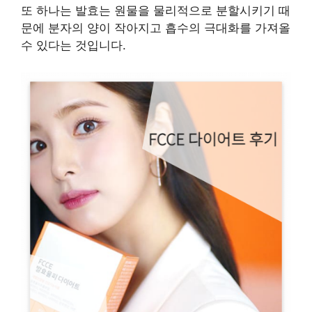
또 하나는 발효는 원물을 물리적으로 분할시키기 때
문에 분자의 양이 작아지고 흡수의 극대화를 가져올
수 있다는 것입니다.