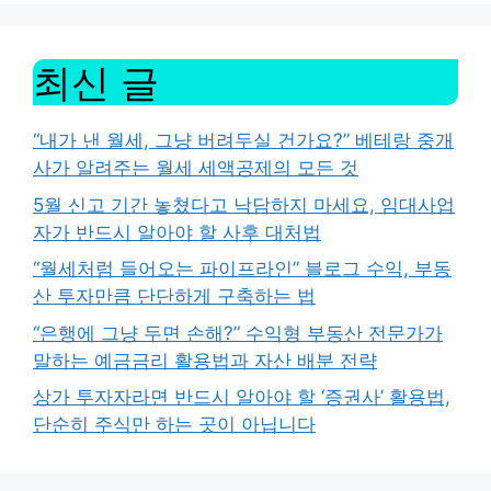
최신 글
“내가 낸 월세, 그냥 버려두실 건가요?” 베테랑 중개
사가 알려주는 월세 세액공제의 모든 것
5월 신고 기간 놓쳤다고 낙담하지 마세요, 임대사업
자가 반드시 알아야 할 사후 대처법
“월세처럼 들어오는 파이프라인” 블로그 수익, 부동
산 투자만큼 단단하게 구축하는 법
“은행에 그냥 두면 손해?” 수익형 부동산 전문가가
말하는 예금금리 활용법과 자산 배분 전략
상가 투자자라면 반드시 알아야 할 ‘증권사’ 활용법,
단순히 주식만 하는 곳이 아닙니다