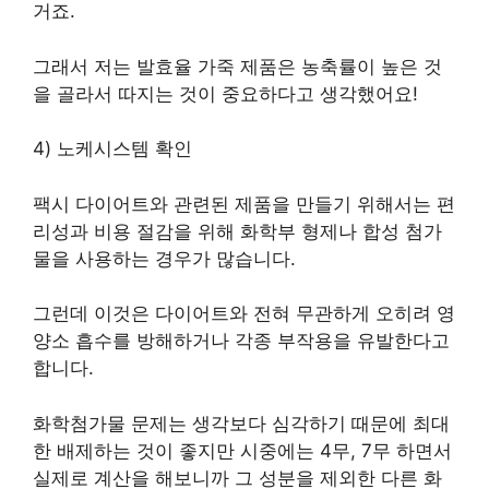
거죠.
그래서 저는 발효율 가죽 제품은 농축률이 높은 것
을 골라서 따지는 것이 중요하다고 생각했어요!
4) 노케시스템 확인
팩시 다이어트와 관련된 제품을 만들기 위해서는 편
리성과 비용 절감을 위해 화학부 형제나 합성 첨가
물을 사용하는 경우가 많습니다.
그런데 이것은 다이어트와 전혀 무관하게 오히려 영
양소 흡수를 방해하거나 각종 부작용을 유발한다고
합니다.
화학첨가물 문제는 생각보다 심각하기 때문에 최대
한 배제하는 것이 좋지만 시중에는 4무, 7무 하면서
실제로 계산을 해보니까 그 성분을 제외한 다른 화