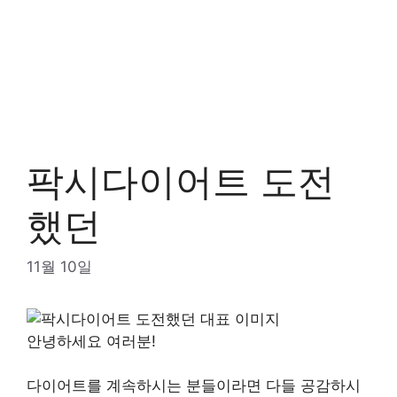
팍시다이어트 도전
했던
11월 10일
안녕하세요 여러분!
다이어트를 계속하시는 분들이라면 다들 공감하시