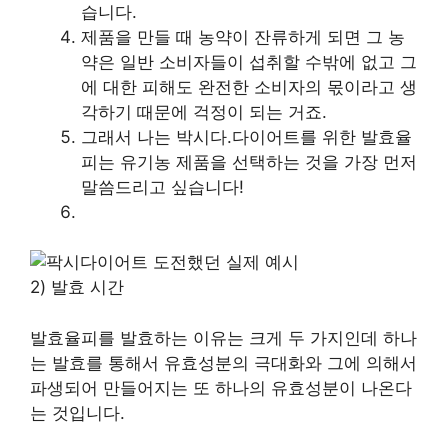
습니다.
제품을 만들 때 농약이 잔류하게 되면 그 농
약은 일반 소비자들이 섭취할 수밖에 없고 그
에 대한 피해도 완전한 소비자의 몫이라고 생
각하기 때문에 걱정이 되는 거죠.
그래서 나는 박시다.다이어트를 위한 발효율
피는 유기농 제품을 선택하는 것을 가장 먼저
말씀드리고 싶습니다!
2) 발효 시간
발효율피를 발효하는 이유는 크게 두 가지인데 하나
는 발효를 통해서 유효성분의 극대화와 그에 의해서
파생되어 만들어지는 또 하나의 유효성분이 나온다
는 것입니다.