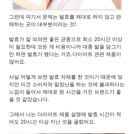
그런데 여기서 문제는 발효를 제대로 하지 않고 판
매하는 곳이 대부분이라는 것!
발효가 잘 되려면 좋은 균종으로 최소 20시간 이상
이 필요한데 모든 게 비용이니까 대충 발을 담그기
만 하면 발효가 됐다는 거죠.다이어트 관련 제품이
많아요.
사실 어떻게 보면 발효 자체를 한 것이기 때문에 맞
지만 이건 소비자와 말장난을 하는 것에 불과하다는
느낌이 들어서 제대로 된 시간을 거친 브랜드가 좋
을 것 같았습니다.
그래서 나는 다이어트 제품 설명에 발효 시간이 적
어도 20시간 이상 지난 것을 골랐어요.