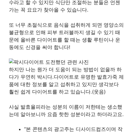
수라고 할 수 있지만 식단만 조절하는 분들은 언젠
가는 꼭 요요가 찾아올 수 있습니다.
또 너무 초절식으로 음식을 섭취하게 되면 영양소의
불균형으로 인해 피부 트러블까지 생길 수 있기 때
문에 올바른 다이어트를 할 때는 생활 루틴이나 운
동에도 신경을 써야 합니다!
하지만 나는 뭔가 더 도움이 되는 방법이 없을까 하
다가 우연히 박시다.다이어트로 유명한 발효가죽 제
품에 대한 정보를 알고 섭취하고 있지만 생각보다
훨씬 쉽게 다이어트를 하고 있습니다.(웃음)
사실 발효율피라는 성분의 이름이 저한테는 생소했
는데 알아보니까 요즘 핫한 성분이라고 하더라고요.
“본 콘텐츠의 광고주는 디사이드컴즈이며 작