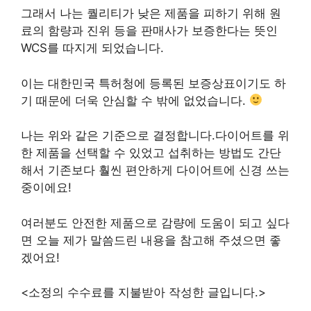
그래서 나는 퀄리티가 낮은 제품을 피하기 위해 원
료의 함량과 진위 등을 판매사가 보증한다는 뜻인
WCS를 따지게 되었습니다.
이는 대한민국 특허청에 등록된 보증상표이기도 하
기 때문에 더욱 안심할 수 밖에 없었습니다.
나는 위와 같은 기준으로 결정합니다.다이어트를 위
한 제품을 선택할 수 있었고 섭취하는 방법도 간단
해서 기존보다 훨씬 편안하게 다이어트에 신경 쓰는
중이에요!
여러분도 안전한 제품으로 감량에 도움이 되고 싶다
면 오늘 제가 말씀드린 내용을 참고해 주셨으면 좋
겠어요!
<소정의 수수료를 지불받아 작성한 글입니다.>