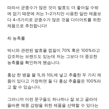
따라서 균종수가 많은 것이 발효도 더 좋아질 수밖
에 없기 때문에 저는 1~2가지만 사용한 일반 제품보
다 4~5가지로 균종수가 많은 것을 다이어트를 위한
제품으로 추천합니다!
4) 농축률
박시와 관련된 발효율 껍질이 70% 혹은 100%라고
강조하는 브랜드도 있는데 저는 그보다 더 중요한
농축률을 확인하게 됐습니다.
홍삼 한 병을 물 1L와 10L에 넣고 추출한 두 가지 제
품이 있다고 가정하면 둘 다 홍삼 추출물은 100%라
고 할 수 있습니다.
그러니까 이런 문구들도 하나하나 잘 보고 골라야
올바른 체중 감량을 위한 제품을 선택할 수 있다는