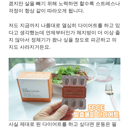
겠지만 살을 빼기 위해 노력하면 할수록 스트레스나
걱정이 항상 같이 따라오게 됩니다.
저도 지금까지 나름대로 열심히 다이어트를 하고 있
다고 생각했는데 언제부터인가 체지방이 더 이상 줄
지 않아서 정체기가 왔나 싶을 정도로 피곤하고 의
지도 사라지거든요.
사실 제대로 된 다이어트를 하고 싶다면 운동은 필