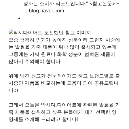
성자는 소비자 리포트입니다.” <참고논문> –
… blog.naver.com
요즘 급격히 인기가 높아진 성분이라 그런지 시중에
는 발효율 가죽 제품이 워낙 많이 출시되고 있는데
그중에는 가짜 원료나 화학 성분이 범벅된 제품이
많아서 주의해야 합니다.
위에 남긴 원고가 전문적이기도 하고 브랜드별로 출
시중인 제품을 비교하는데 도움이 되어 공유드립니
다.:)
그래서 오늘은 박시다.다이어트에 관련된 발효율 가
죽 제품을 섭취하고 싶은 분들에게 제가 선택한 영
양제를 소개해 드리려고 합니다!