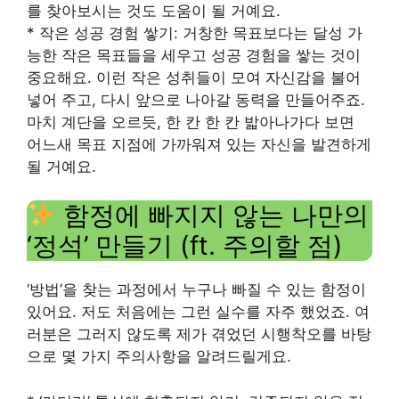
를 찾아보시는 것도 도움이 될 거예요.
* 작은 성공 경험 쌓기: 거창한 목표보다는 달성 가
능한 작은 목표들을 세우고 성공 경험을 쌓는 것이
중요해요. 이런 작은 성취들이 모여 자신감을 불어
넣어 주고, 다시 앞으로 나아갈 동력을 만들어주죠.
마치 계단을 오르듯, 한 칸 한 칸 밟아나가다 보면
어느새 목표 지점에 가까워져 있는 자신을 발견하게
될 거예요.
함정에 빠지지 않는 나만의
‘정석’ 만들기 (ft. 주의할 점)
‘방법’을 찾는 과정에서 누구나 빠질 수 있는 함정이
있어요. 저도 처음에는 그런 실수를 자주 했었죠. 여
러분은 그러지 않도록 제가 겪었던 시행착오를 바탕
으로 몇 가지 주의사항을 알려드릴게요.