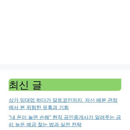
최신 글
상가 임대업 하다가 알트코인까지, 자산 배분 관점
에서 본 위험한 유혹과 기회
“내 돈이 놀면 손해” 현직 공인중개사가 알려주는 금
리 높은 예금 찾는 법과 실전 전략