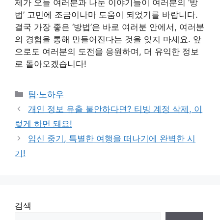
제가 오늘 여러분과 나눈 이야기들이 여러분의 ‘방
법’ 고민에 조금이나마 도움이 되었기를 바랍니다.
결국 가장 좋은 ‘방법’은 바로 여러분 안에서, 여러분
의 경험을 통해 만들어진다는 것을 잊지 마세요. 앞
으로도 여러분의 도전을 응원하며, 더 유익한 정보
로 돌아오겠습니다!
Categories
팁·노하우
개인 정보 유출 불안하다면? 티빙 계정 삭제, 이
렇게 하면 돼요!
임신 중기, 특별한 여행을 떠나기에 완벽한 시
기!
검색