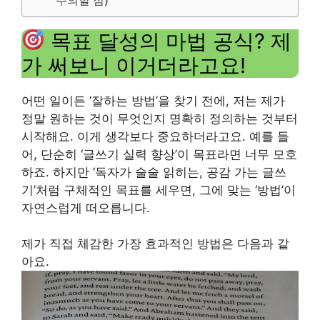
목표 달성의 마법 공식? 제
가 써보니 이거더라고요!
어떤 일이든 ‘잘하는 방법’을 찾기 전에, 저는 제가
정말 원하는 것이 무엇인지 명확히 정의하는 것부터
시작해요. 이게 생각보다 중요하더라고요. 예를 들
어, 단순히 ‘글쓰기 실력 향상’이 목표라면 너무 모호
하죠. 하지만 ‘독자가 술술 읽히는, 공감 가는 글쓰
기’처럼 구체적인 목표를 세우면, 그에 맞는 ‘방법’이
자연스럽게 떠오릅니다.
제가 직접 체감한 가장 효과적인 방법은 다음과 같
아요.