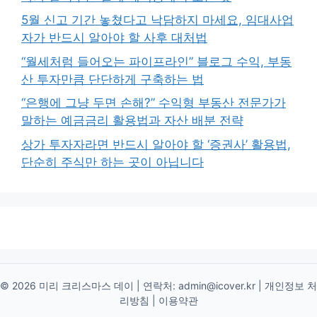
5월 신고 기간 놓쳤다고 낙담하지 마세요, 임대사업
자가 반드시 알아야 할 사후 대처법
“월세처럼 들어오는 파이프라인” 블로그 수익, 부동
산 투자만큼 단단하게 구축하는 법
“은행에 그냥 두면 손해?” 수익형 부동산 전문가가
말하는 예금금리 활용법과 자산 배분 전략
상가 투자자라면 반드시 알아야 할 ‘증권사’ 활용법,
단순히 주식만 하는 곳이 아닙니다
© 2026 미리 크리스마스 데이 | 연락처:
admin@icover.kr
|
개인정보 처
리방침
|
이용약관