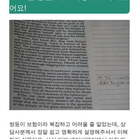
어요!
쌍둥이 보험이라 복잡하고 어려울 줄 알았는데, 상
담사분께서 정말 쉽고 명확하게 설명해주셔서 이해