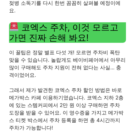
젖병 소독기를 다시 한번 꼼꼼히 살펴볼 예정이에
요.
코엑스 주차, 이것 모르고
가면 진짜 손해 봐요!
이 꿀팁은 정말 별표 다섯 개! 모르면 주차비 폭탄
맞을 수 있습니다. 놀랍게도 베이비페어에서 아무리
많이 구매해도 주차 지원이 전혀 없다는 사실… 충
격이었어요.
그래서 제가 발견한 코엑스 주차 할인 방법은 바로
메가박스 카페 이용하기였습니다. 코엑스 지하 2층
에 있는 스템커피에서 2만 원 이상 구매하면 주차
도장을 받을 수 있어요. 이 영수증을 가지고 메가박
스 티켓 박스에서 주차 등록을 하면 총 4시간까지
주차가 가능합니다!