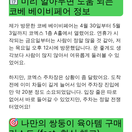
미리 알아두면 도움 되는
코베 베이비페어 정보
제가 방문한 코베 베이비페어는 4월 30일부터 5월
3일까지 코엑스 1층 A홀에서 열렸어요. 연휴가 시
작되는 금요일부터는 사람이 정말 많을 것 같아, 저
는 목요일 오후 12시에 방문했답니다. 운 좋게도 생
각보다 사람이 많지 않아서 여유롭게 둘러볼 수 있
었어요.
하지만, 코엑스 주차장은 상황이 좀 달랐어요. 도착
전에 이미 차들이 길게 늘어서 있어 주차장 진입에
만 약 20분 정도 소요되었답니다. 입장 줄은 따로
없어서 바로 들어갈 수 있었지만, 주차는 정말 전쟁
터였어요!
나만의 쌍둥이 육아템 구매