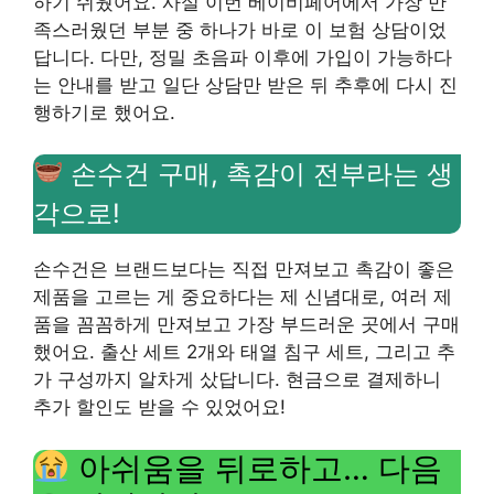
하기 쉬웠어요. 사실 이번 베이비페어에서 가장 만
족스러웠던 부분 중 하나가 바로 이 보험 상담이었
답니다. 다만, 정밀 초음파 이후에 가입이 가능하다
는 안내를 받고 일단 상담만 받은 뒤 추후에 다시 진
행하기로 했어요.
손수건 구매, 촉감이 전부라는 생
각으로!
손수건은 브랜드보다는 직접 만져보고 촉감이 좋은
제품을 고르는 게 중요하다는 제 신념대로, 여러 제
품을 꼼꼼하게 만져보고 가장 부드러운 곳에서 구매
했어요. 출산 세트 2개와 태열 침구 세트, 그리고 추
가 구성까지 알차게 샀답니다. 현금으로 결제하니
추가 할인도 받을 수 있었어요!
아쉬움을 뒤로하고… 다음