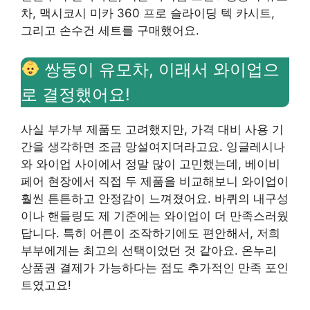
차, 맥시코시 미카 360 프로 슬라이딩 텍 카시트,
그리고 손수건 세트를 구매했어요.
쌍둥이 유모차, 이래서 와이업으
로 결정했어요!
사실 부가부 제품도 고려했지만, 가격 대비 사용 기
간을 생각하면 조금 망설여지더라고요. 잉글레시나
와 와이업 사이에서 정말 많이 고민했는데, 베이비
페어 현장에서 직접 두 제품을 비교해보니 와이업이
훨씬 튼튼하고 안정감이 느껴졌어요. 바퀴의 내구성
이나 핸들링도 제 기준에는 와이업이 더 만족스러웠
답니다. 특히 어른이 조작하기에도 편안해서, 저희
부부에게는 최고의 선택이었던 것 같아요. 온누리
상품권 결제가 가능하다는 점도 추가적인 만족 포인
트였고요!