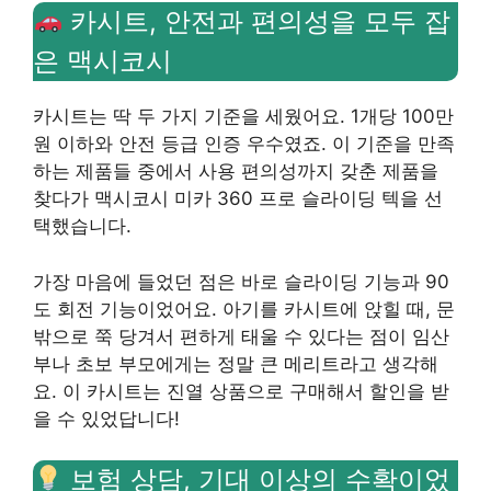
카시트, 안전과 편의성을 모두 잡
은 맥시코시
카시트는 딱 두 가지 기준을 세웠어요. 1개당 100만
원 이하와 안전 등급 인증 우수였죠. 이 기준을 만족
하는 제품들 중에서 사용 편의성까지 갖춘 제품을
찾다가 맥시코시 미카 360 프로 슬라이딩 텍을 선
택했습니다.
가장 마음에 들었던 점은 바로 슬라이딩 기능과 90
도 회전 기능이었어요. 아기를 카시트에 앉힐 때, 문
밖으로 쭉 당겨서 편하게 태울 수 있다는 점이 임산
부나 초보 부모에게는 정말 큰 메리트라고 생각해
요. 이 카시트는 진열 상품으로 구매해서 할인을 받
을 수 있었답니다!
보험 상담, 기대 이상의 수확이었