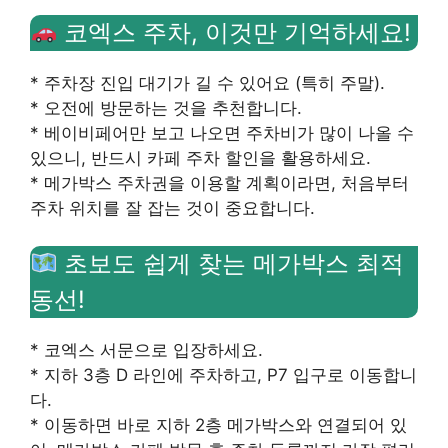
코엑스 주차, 이것만 기억하세요!
* 주차장 진입 대기가 길 수 있어요 (특히 주말).
* 오전에 방문하는 것을 추천합니다.
* 베이비페어만 보고 나오면 주차비가 많이 나올 수
있으니, 반드시 카페 주차 할인을 활용하세요.
* 메가박스 주차권을 이용할 계획이라면, 처음부터
주차 위치를 잘 잡는 것이 중요합니다.
초보도 쉽게 찾는 메가박스 최적
동선!
* 코엑스 서문으로 입장하세요.
* 지하 3층 D 라인에 주차하고, P7 입구로 이동합니
다.
* 이동하면 바로 지하 2층 메가박스와 연결되어 있