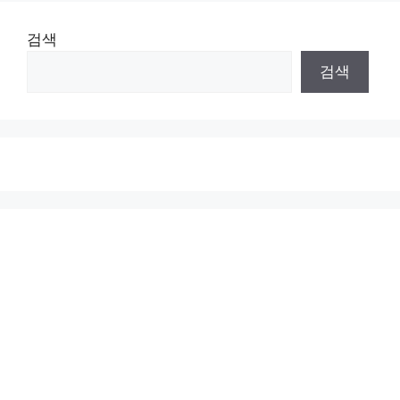
검색
검색