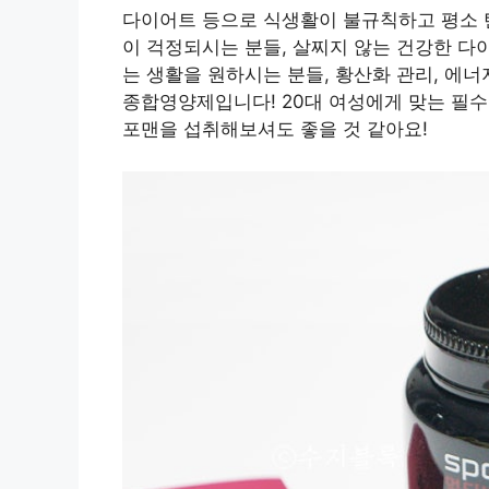
다이어트 등으로 식생활이 불규칙하고 평소 탄수
이 걱정되시는 분들, 살찌지 않는 건강한 다
는 생활을 원하시는 분들, 황산화 관리, 에
종합영양제입니다! 20대 여성에게 맞는 필
포맨을 섭취해보셔도 좋을 것 같아요!