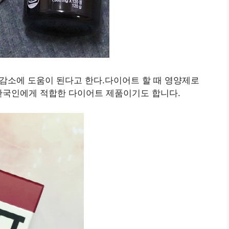
감소에 도움이 된다고 한다.다이어트 할 때 영양제로
 한국인에게 적합한 다이어트 제품이기도 합니다.