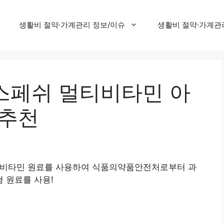
생활비 절약·가계관리 정보/이슈
생활비 절약·가계관
스페쉬 멀티비타민 아
 추천
 비타민 원료를 사용하여 식품의약품안전처로부터 과
 원료를 사용!