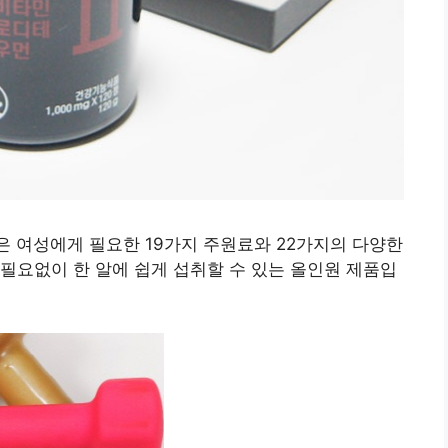
 여성에게 필요한 19가지 주원료와 22가지의 다양한
필요없이 한 알에 쉽게 섭취할 수 있는 올인원 제품입