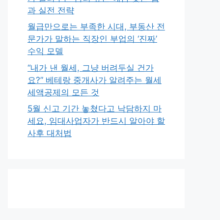
과 실전 전략
월급만으로는 부족한 시대, 부동산 전
문가가 말하는 직장인 부업의 ‘진짜’
수익 모델
“내가 낸 월세, 그냥 버려두실 건가
요?” 베테랑 중개사가 알려주는 월세
세액공제의 모든 것
5월 신고 기간 놓쳤다고 낙담하지 마
세요, 임대사업자가 반드시 알아야 할
사후 대처법