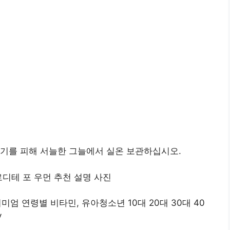
습기를 피해 서늘한 그늘에서 실온 보관하십시오.
프리미엄 연령별 비타민, 유아청소년 10대 20대 30대 40
y